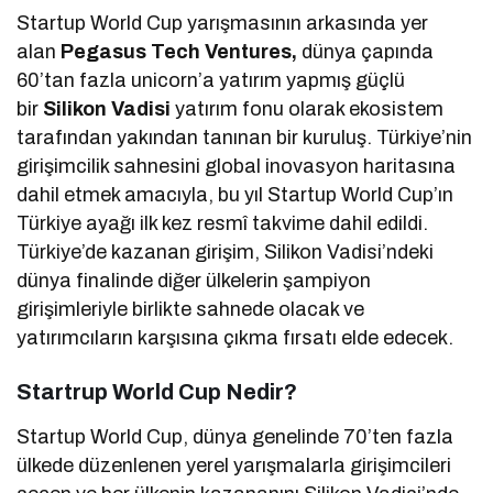
Startup World Cup yarışmasının arkasında yer
alan
Pegasus Tech Ventures,
dünya çapında
60’tan fazla unicorn’a yatırım yapmış güçlü
bir
Silikon Vadisi
yatırım fonu olarak ekosistem
tarafından yakından tanınan bir kuruluş. Türkiye’nin
girişimcilik sahnesini global inovasyon haritasına
dahil etmek amacıyla, bu yıl Startup World Cup’ın
Türkiye ayağı ilk kez resmî takvime dahil edildi.
Türkiye’de kazanan girişim, Silikon Vadisi’ndeki
dünya finalinde diğer ülkelerin şampiyon
girişimleriyle birlikte sahnede olacak ve
yatırımcıların karşısına çıkma fırsatı elde edecek.
Startrup World Cup Nedir?
Startup World Cup, dünya genelinde 70’ten fazla
ülkede düzenlenen yerel yarışmalarla girişimcileri