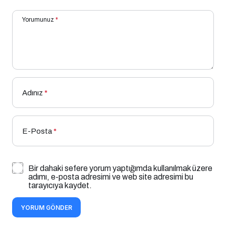
Yorumunuz
*
Adınız
*
E-Posta
*
Bir dahaki sefere yorum yaptığımda kullanılmak üzere
adımı, e-posta adresimi ve web site adresimi bu
tarayıcıya kaydet.
YORUM GÖNDER