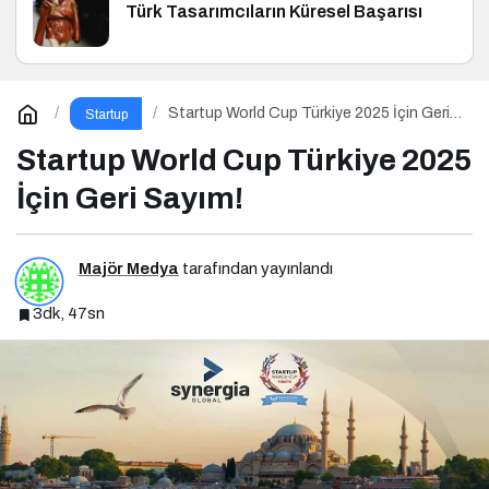
Türk Tasarımcıların Küresel Başarısı
Startup World Cup Türkiye 2025 İçin Geri
Startup
Sayım!
Startup World Cup Türkiye 2025
İçin Geri Sayım!
Majör Medya
tarafından yayınlandı
3dk, 47sn