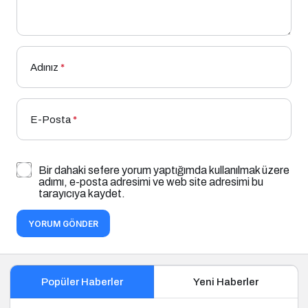
Adınız
*
E-Posta
*
Bir dahaki sefere yorum yaptığımda kullanılmak üzere
adımı, e-posta adresimi ve web site adresimi bu
tarayıcıya kaydet.
YORUM GÖNDER
Popüler Haberler
Yeni Haberler