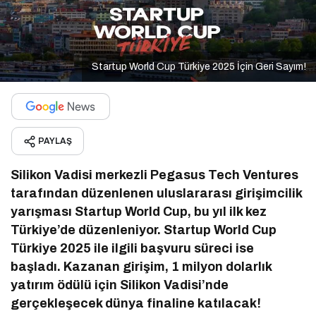
Startup World Cup Türkiye 2025 İçin Geri Sayım!
PAYLAŞ
Silikon Vadisi merkezli Pegasus Tech Ventures
tarafından düzenlenen uluslararası girişimcilik
yarışması Startup World Cup, bu yıl ilk kez
Türkiye’de düzenleniyor. Startup World Cup
Türkiye 2025 ile ilgili başvuru süreci ise
başladı. Kazanan girişim, 1 milyon dolarlık
yatırım ödülü için Silikon Vadisi’nde
gerçekleşecek dünya finaline katılacak!