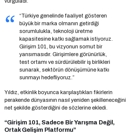
vurguladı:
“Türkiye genelinde faaliyet gösteren
büyük bir marka olmanın getirdiği
sorumlulukla, teknoloji üretme
kapasitesine katkı sağlamak istiyoruz.
Girişim 101, bu vizyonun somut bir
yansımasıdır. Girişimlere görünürlük,
test ortamı ve sürdürülebilir iş birlikleri
sunarak, sektörün dönüşümüne katkı
sunmayı hedefliyoruz.”
Yıldız, etkinlik boyunca karşılaştıkları fikirlerin
perakende dünyasının nasıl yeniden şekilleneceğini
net şekilde gösterdiğini de sözlerine ekledi.
“Girişim 101, Sadece Bir Yarışma Değil,
Ortak Gelişim Platformu”