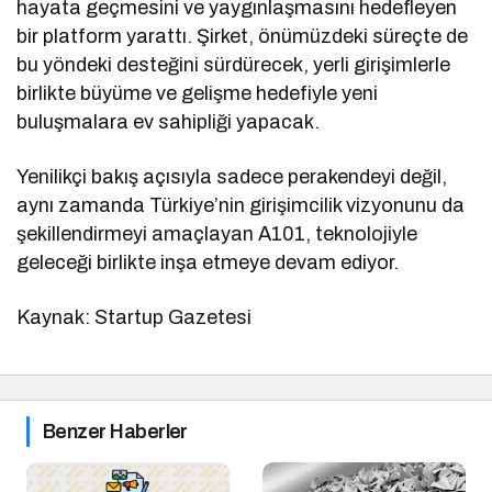
hayata geçmesini ve yaygınlaşmasını hedefleyen
bir platform yarattı. Şirket, önümüzdeki süreçte de
bu yöndeki desteğini sürdürecek, yerli girişimlerle
birlikte büyüme ve gelişme hedefiyle yeni
buluşmalara ev sahipliği yapacak.
Yenilikçi bakış açısıyla sadece perakendeyi değil,
aynı zamanda Türkiye’nin girişimcilik vizyonunu da
şekillendirmeyi amaçlayan A101, teknolojiyle
geleceği birlikte inşa etmeye devam ediyor.
Kaynak: Startup Gazetesi
Benzer Haberler