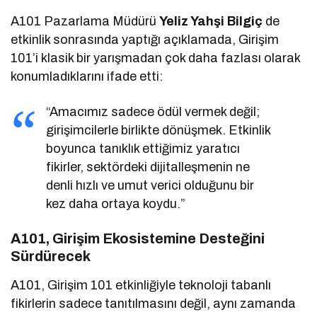
A101 Pazarlama Müdürü
Yeliz Yahşi Bilgiç
de
etkinlik sonrasında yaptığı açıklamada, Girişim
101’i klasik bir yarışmadan çok daha fazlası olarak
konumladıklarını ifade etti:
“Amacımız sadece ödül vermek değil;
girişimcilerle birlikte dönüşmek. Etkinlik
boyunca tanıklık ettiğimiz yaratıcı
fikirler, sektördeki dijitalleşmenin ne
denli hızlı ve umut verici olduğunu bir
kez daha ortaya koydu.”
A101, Girişim Ekosistemine Desteğini
Sürdürecek
A101, Girişim 101 etkinliğiyle teknoloji tabanlı
fikirlerin sadece tanıtılmasını değil, aynı zamanda