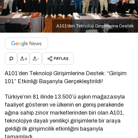
A101’den Teknoloji Girişimlerine Destek
+
-
PAYLAŞ
A101’den Teknoloji Girişimlerine Destek: “Girişim
101” Etkinliği Başarıyla Gerçekleştirildi!
Türkiye’nin 81 ilinde 13.500’ü aşkın mağazasıyla
faaliyet gösteren ve ülkenin en geniş perakende
ağına sahip zincir marketlerinden biri olan A101,
teknolojiye dayalı yenilikçi girişimlerle bir araya
geldiği ilk girişimcilik etkinliğini başarıyla
tamamladı.