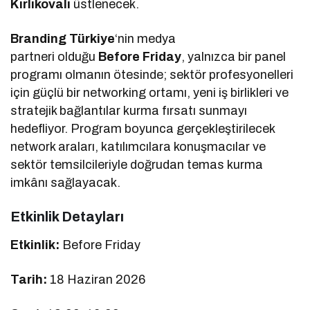
Kırlıkovalı
üstlenecek.
Branding Türkiye
‘nin medya
partneri olduğu
Before Friday
, yalnızca bir panel
programı olmanın ötesinde; sektör profesyonelleri
için güçlü bir networking ortamı, yeni iş birlikleri ve
stratejik bağlantılar kurma fırsatı sunmayı
hedefliyor. Program boyunca gerçekleştirilecek
network araları, katılımcılara konuşmacılar ve
sektör temsilcileriyle doğrudan temas kurma
imkânı sağlayacak.
Etkinlik Detayları
Etkinlik:
Before Friday
Tarih:
18 Haziran 2026