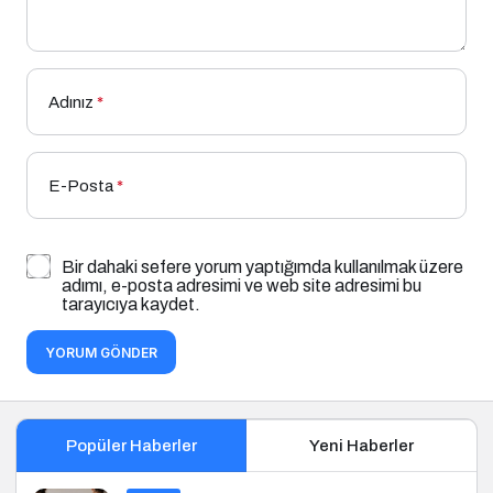
Adınız
*
E-Posta
*
Bir dahaki sefere yorum yaptığımda kullanılmak üzere
adımı, e-posta adresimi ve web site adresimi bu
tarayıcıya kaydet.
YORUM GÖNDER
Popüler Haberler
Yeni Haberler