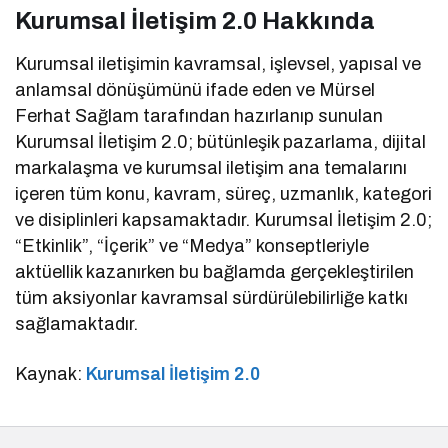
Kurumsal İletişim 2.0 Hakkında
Kurumsal iletişimin kavramsal, işlevsel, yapısal ve
anlamsal dönüşümünü ifade eden ve Mürsel
Ferhat Sağlam tarafından hazırlanıp sunulan
Kurumsal İletişim 2.0; bütünleşik pazarlama, dijital
markalaşma ve kurumsal iletişim ana temalarını
içeren tüm konu, kavram, süreç, uzmanlık, kategori
ve disiplinleri kapsamaktadır. Kurumsal İletişim 2.0;
“Etkinlik”, “İçerik” ve “Medya” konseptleriyle
aktüellik kazanırken bu bağlamda gerçekleştirilen
tüm aksiyonlar kavramsal sürdürülebilirliğe katkı
sağlamaktadır.
Kaynak:
Kurumsal İletişim 2.0