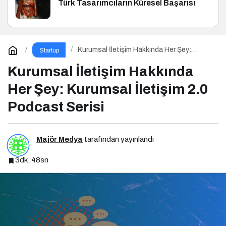
Türk Tasarımcıların Küresel Başarısı
Kurumsal İletişim Hakkında Her Şey:
Startup
Kurumsal İletişim 2.0 Podcast Serisi
Kurumsal İletişim Hakkında
Her Şey: Kurumsal İletişim 2.0
Podcast Serisi
Majör Medya
tarafından yayınlandı
3dk, 48sn