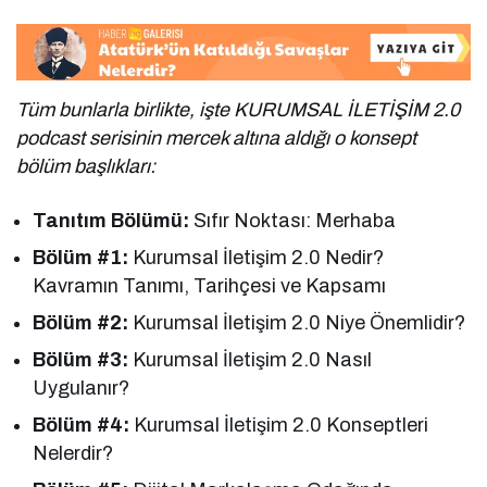
Tüm bunlarla birlikte, işte KURUMSAL İLETİŞİM 2.0
podcast serisinin mercek altına aldığı o konsept
bölüm başlıkları:
Tanıtım Bölümü:
Sıfır Noktası: Merhaba
Bölüm #1:
Kurumsal İletişim 2.0 Nedir?
Kavramın Tanımı, Tarihçesi ve Kapsamı
Bölüm #2:
Kurumsal İletişim 2.0 Niye Önemlidir?
Bölüm #3:
Kurumsal İletişim 2.0 Nasıl
Uygulanır?
Bölüm #4:
Kurumsal İletişim 2.0 Konseptleri
Nelerdir?