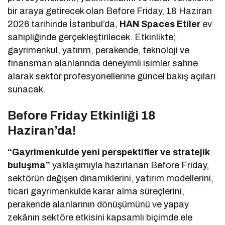
bir araya getirecek olan Before Friday, 18 Haziran
2026 tarihinde İstanbul’da,
HAN Spaces Etiler
ev
sahipliğinde gerçekleştirilecek. Etkinlikte;
gayrimenkul, yatırım, perakende, teknoloji ve
finansman alanlarında deneyimli isimler sahne
alarak sektör profesyonellerine güncel bakış açıları
sunacak.
Before Friday Etkinliği 18
Haziran’da!
“Gayrimenkulde yeni perspektifler ve stratejik
buluşma”
yaklaşımıyla hazırlanan Before Friday,
sektörün değişen dinamiklerini, yatırım modellerini,
ticari gayrimenkulde karar alma süreçlerini,
perakende alanlarının dönüşümünü ve yapay
zekânın sektöre etkisini kapsamlı biçimde ele