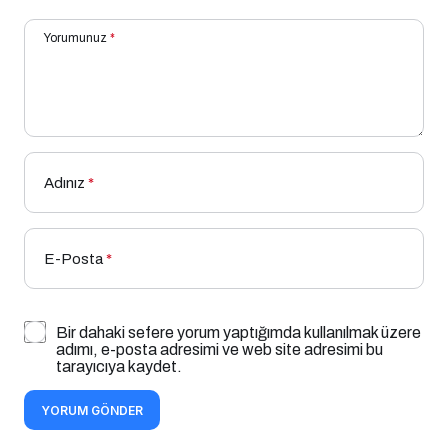
Yorumunuz
*
Adınız
*
E-Posta
*
Bir dahaki sefere yorum yaptığımda kullanılmak üzere
adımı, e-posta adresimi ve web site adresimi bu
tarayıcıya kaydet.
YORUM GÖNDER