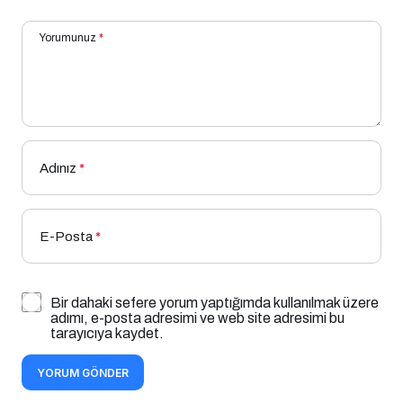
Yorumunuz
*
Adınız
*
E-Posta
*
Bir dahaki sefere yorum yaptığımda kullanılmak üzere
adımı, e-posta adresimi ve web site adresimi bu
tarayıcıya kaydet.
YORUM GÖNDER