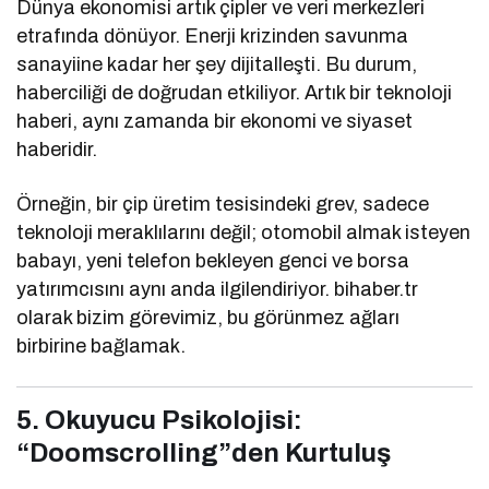
Dünya ekonomisi artık çipler ve veri merkezleri
etrafında dönüyor. Enerji krizinden savunma
sanayiine kadar her şey dijitalleşti. Bu durum,
haberciliği de doğrudan etkiliyor. Artık bir teknoloji
haberi, aynı zamanda bir ekonomi ve siyaset
haberidir.
Örneğin, bir çip üretim tesisindeki grev, sadece
teknoloji meraklılarını değil; otomobil almak isteyen
babayı, yeni telefon bekleyen genci ve borsa
yatırımcısını aynı anda ilgilendiriyor. bihaber.tr
olarak bizim görevimiz, bu görünmez ağları
birbirine bağlamak.
5. Okuyucu Psikolojisi:
“Doomscrolling”den Kurtuluş