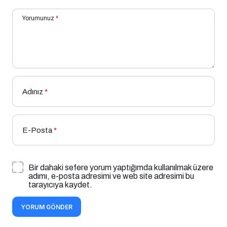
Yorumunuz
*
Adınız
*
E-Posta
*
Bir dahaki sefere yorum yaptığımda kullanılmak üzere
adımı, e-posta adresimi ve web site adresimi bu
tarayıcıya kaydet.
YORUM GÖNDER