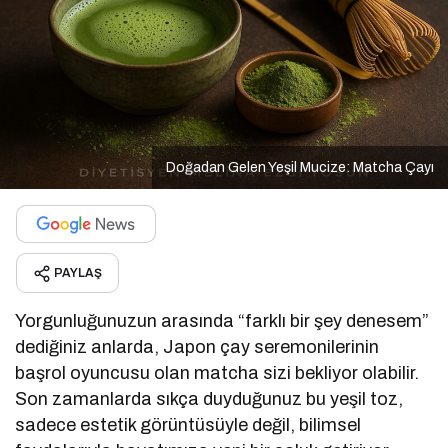
Doğadan Gelen Yeşil Mucize: Matcha Çayı
PAYLAŞ
Yorgunluğunuzun arasında “farklı bir şey denesem”
dediğiniz anlarda, Japon çay seremonilerinin
başrol oyuncusu olan matcha sizi bekliyor olabilir.
Son zamanlarda sıkça duyduğunuz bu yeşil toz,
sadece estetik görüntüsüyle değil, bilimsel