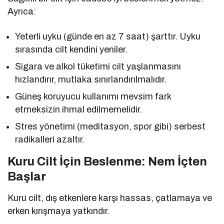
Ayrıca:
Yeterli uyku (günde en az 7 saat) şarttır. Uyku
sırasında cilt kendini yeniler.
Sigara ve alkol tüketimi cilt yaşlanmasını
hızlandırır, mutlaka sınırlandırılmalıdır.
Güneş koruyucu kullanımı mevsim fark
etmeksizin ihmal edilmemelidir.
Stres yönetimi (meditasyon, spor gibi) serbest
radikalleri azaltır.
Kuru Cilt İçin Beslenme: Nem İçten
Başlar
Kuru cilt, dış etkenlere karşı hassas, çatlamaya ve
erken kırışmaya yatkındır.