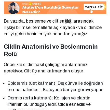
Bu yazıda, beslenme ve cilt sağlığı arasındaki
ilişkiyi bilimsel temellerle açıklayacak ve cildimize
en iyi gelen besinleri yakından tanıyacağız.
Cildin Anatomisi ve Beslenmenin
Rolü
Öncelikle cildin nasıl çalıştığını anlamamız
gerekiyor. Cilt üç ana katmandan oluşur:
Epidermis (üst katman): Dış dünya ile doğrudan
temas halindedir. Koruyucu bariyer görevi yapar.
Dermis (orta katman): Kollajen ve elastin
liflerinin bulunduğu yerdir. Cilde esneklik ve