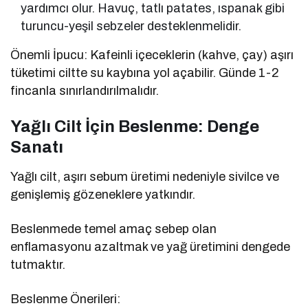
yardımcı olur. Havuç, tatlı patates, ıspanak gibi
turuncu-yeşil sebzeler desteklenmelidir.
Önemli İpucu: Kafeinli içeceklerin (kahve, çay) aşırı
tüketimi ciltte su kaybına yol açabilir. Günde 1-2
fincanla sınırlandırılmalıdır.
Yağlı Cilt İçin Beslenme: Denge
Sanatı
Yağlı cilt, aşırı sebum üretimi nedeniyle sivilce ve
genişlemiş gözeneklere yatkındır.
Beslenmede temel amaç sebep olan
enflamasyonu azaltmak ve yağ üretimini dengede
tutmaktır.
Beslenme Önerileri: