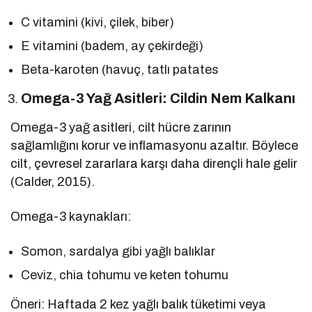
C vitamini (kivi, çilek, biber)
E vitamini (badem, ay çekirdeği)
Beta-karoten (havuç, tatlı patates
Omega-3 Yağ Asitleri: Cildin Nem Kalkanı
Omega-3 yağ asitleri, cilt hücre zarının
sağlamlığını korur ve inflamasyonu azaltır. Böylece
cilt, çevresel zararlara karşı daha dirençli hale gelir
(Calder, 2015).
Omega-3 kaynakları:
Somon, sardalya gibi yağlı balıklar
Ceviz, chia tohumu ve keten tohumu
Öneri: Haftada 2 kez yağlı balık tüketimi veya