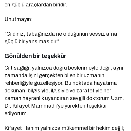
en güçlü araçlardan biridir.
Unutmayın:
“Cildiniz, tabağınızda ne olduğunun sessiz ama
güçlü bir yansımasıdır.”
Gönülden bir teşekkür
Cilt sağlığı, yalnızca doğru beslenmeyle değil, aynı
zamanda işini gerçekten bilen bir uzmanın
rehberliğiyle güzelleşiyor. Bu noktada hayatıma
dokunan, bilgisiyle, ilgisiyle ve zarafetiyle her
zaman hayranlık uyandıran sevgili doktorum Uzm.
Dr. Kifayet Mammadli’ye yürekten teşekkür
ediyorum.
Kifayet Hanım yalnızca mükemmel bir hekim değil;