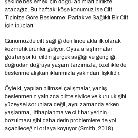
şekilde beslemek için doğru adımları birlikte
atacağız. Bu haftaki köşe konumuz ise Cilt
Tipinize Göre Beslenme: Parlak ve Sağlıklı Bir Cilt
İçin İpuçları
Günümüzde cilt sağlığı denilince akla ilk olarak
kozmetik ürünler geliyor. Oysa araştırmalar
gösteriyor ki, cildin gerçek sağlığı ve gençliği,
doğrudan doğruya yaşam tarzımızla, özellikle de
beslenme alışkanlıklarımızla yakından ilişkilidir.
Öyle ki, yapılan bilimsel çalışmalar, yanlış
beslenmenin yalnızca ciltte sivilce ve kuruluk gibi
yüzeysel sorunlara değil, aynı zamanda erken
yaşlanma, iltihaplanma ve cilt bariyerinin
bozulması gibi daha derin problemlere de yol
açabileceğini ortaya koyuyor (Smith, 2018).