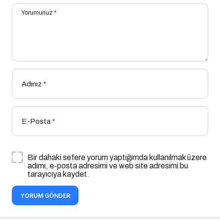
Yorumunuz
*
Adınız
*
E-Posta
*
Bir dahaki sefere yorum yaptığımda kullanılmak üzere
adımı, e-posta adresimi ve web site adresimi bu
tarayıcıya kaydet.
YORUM GÖNDER