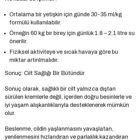
Ortalama bir yetişkin için günde 30-35 ml/kg
formülü kullanılabilir.
Örneğin 60 kg bir birey için günlük 1.8 – 2.1 litre su
önerilir.
Fiziksel aktiviteye ve sıcak havaya göre bu
miktar artırılmalıdır.
Sonuç: Cilt Sağlığı Bir Bütündür
Sonuç olarak, sağlıklı bir cilt yalnızca dıştan
sürülen kremlerle değil, içerden doğru besinlerle ve
iyi yaşam alışkanlıklarıyla desteklenerek mümkün
olur.
Beslenme, cildin yaşlanmasını yavaşlatan,
yenilenmesini hızlandıran ve parlaklık kazandıran