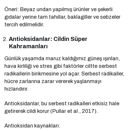
Öneri: Beyaz undan yapılmış ürünler ve şekerli
gıdalar yerine tam tahıllar, baklagiller ve sebzeler
tercih edilmelidir.
Antioksidanlar: Cildin Süper
Kahramanları
Günlük yaşamda maruz kaldığımız güneş ışınları,
hava kirliliği ve stres gibi faktörler ciltte serbest
radikallerin birikmesine yol açar. Serbest radikaller,
hücre zarlarına zarar vererek yaşlanmayı
hızlandırır.
Antioksidanlar, bu serbest radikalleri etkisiz hale
getirerek cildi korur (Pullar et al., 2017).
Antioksidan kaynakları: