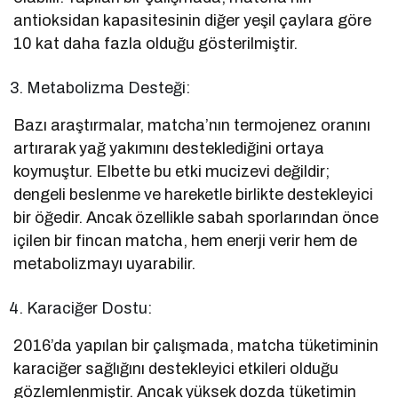
antioksidan kapasitesinin diğer yeşil çaylara göre
10 kat daha fazla olduğu gösterilmiştir.
Metabolizma Desteği:
Bazı araştırmalar, matcha’nın termojenez oranını
artırarak yağ yakımını desteklediğini ortaya
koymuştur. Elbette bu etki mucizevi değildir;
dengeli beslenme ve hareketle birlikte destekleyici
bir öğedir. Ancak özellikle sabah sporlarından önce
içilen bir fincan matcha, hem enerji verir hem de
metabolizmayı uyarabilir.
Karaciğer Dostu:
2016’da yapılan bir çalışmada, matcha tüketiminin
karaciğer sağlığını destekleyici etkileri olduğu
gözlemlenmiştir. Ancak yüksek dozda tüketimin