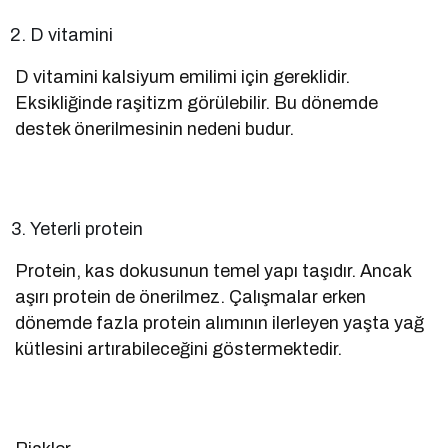
D vitamini
D vitamini kalsiyum emilimi için gereklidir.
Eksikliğinde raşitizm görülebilir. Bu dönemde
destek önerilmesinin nedeni budur.
Yeterli protein
Protein, kas dokusunun temel yapı taşıdır. Ancak
aşırı protein de önerilmez. Çalışmalar erken
dönemde fazla protein alımının ilerleyen yaşta yağ
kütlesini artırabileceğini göstermektedir.