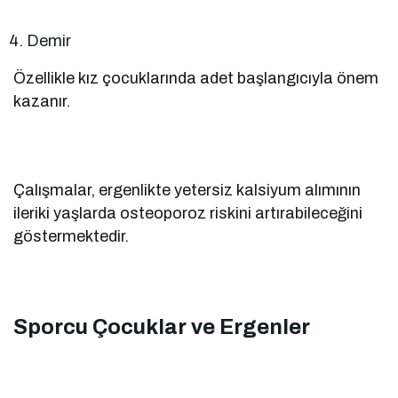
Demir
Özellikle kız çocuklarında adet başlangıcıyla önem
kazanır.
Çalışmalar, ergenlikte yetersiz kalsiyum alımının
ileriki yaşlarda osteoporoz riskini artırabileceğini
göstermektedir.
Sporcu Çocuklar ve Ergenler