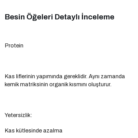
Besin Öğeleri Detaylı İnceleme
Protein
Kas liflerinin yapımında gereklidir. Aynı zamanda
kemik matriksinin organik kısmını oluşturur.
Yetersizlik:
Kas kütlesinde azalma