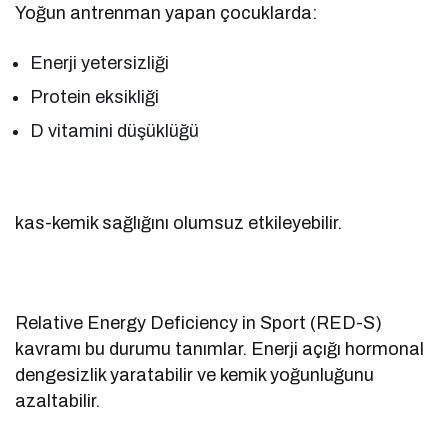
Yoğun antrenman yapan çocuklarda:
Enerji yetersizliği
Protein eksikliği
D vitamini düşüklüğü
kas-kemik sağlığını olumsuz etkileyebilir.
Relative Energy Deficiency in Sport (RED-S)
kavramı bu durumu tanımlar. Enerji açığı hormonal
dengesizlik yaratabilir ve kemik yoğunluğunu
azaltabilir.