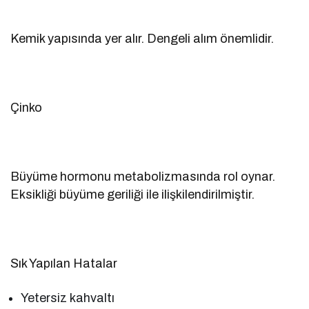
Kemik yapısında yer alır. Dengeli alım önemlidir.
Çinko
Büyüme hormonu metabolizmasında rol oynar.
Eksikliği büyüme geriliği ile ilişkilendirilmiştir.
Sık Yapılan Hatalar
Yetersiz kahvaltı