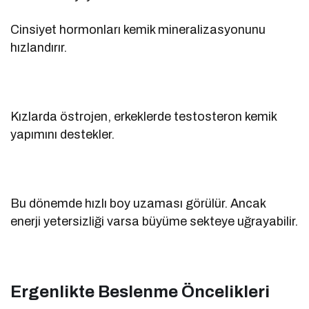
Cinsiyet hormonları kemik mineralizasyonunu
hızlandırır.
Kızlarda östrojen, erkeklerde testosteron kemik
yapımını destekler.
Bu dönemde hızlı boy uzaması görülür. Ancak
enerji yetersizliği varsa büyüme sekteye uğrayabilir.
Ergenlikte Beslenme Öncelikleri