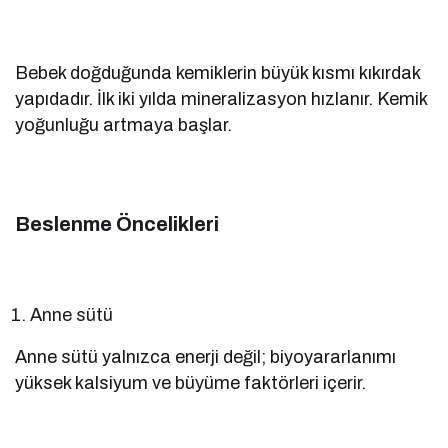
Bebek doğduğunda kemiklerin büyük kısmı kıkırdak
yapıdadır. İlk iki yılda mineralizasyon hızlanır. Kemik
yoğunluğu artmaya başlar.
Beslenme Öncelikleri
Anne sütü
Anne sütü yalnızca enerji değil; biyoyararlanımı
yüksek kalsiyum ve büyüme faktörleri içerir.