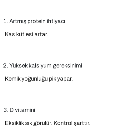
Artmış protein ihtiyacı
Kas kütlesi artar.
Yüksek kalsiyum gereksinimi
Kemik yoğunluğu pik yapar.
D vitamini
Eksiklik sık görülür. Kontrol şarttır.