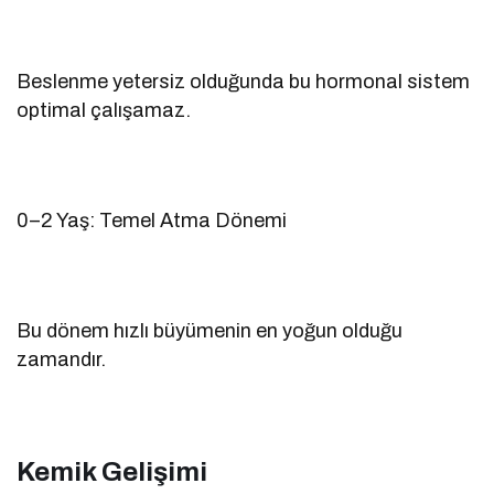
Beslenme yetersiz olduğunda bu hormonal sistem
optimal çalışamaz.
0–2 Yaş: Temel Atma Dönemi
Bu dönem hızlı büyümenin en yoğun olduğu
zamandır.
Kemik Gelişimi