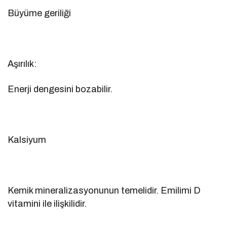
Büyüme geriliği
Aşırılık:
Enerji dengesini bozabilir.
Kalsiyum
Kemik mineralizasyonunun temelidir. Emilimi D
vitamini ile ilişkilidir.