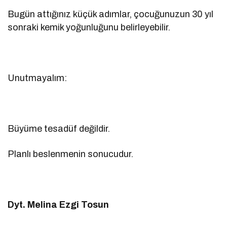
Bugün attığınız küçük adımlar, çocuğunuzun 30 yıl
sonraki kemik yoğunluğunu belirleyebilir.
Unutmayalım:
Büyüme tesadüf değildir.
Planlı beslenmenin sonucudur.
Dyt. Melina Ezgi Tosun