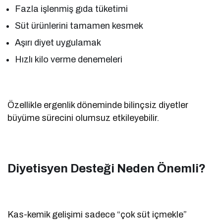
Fazla işlenmiş gıda tüketimi
Süt ürünlerini tamamen kesmek
Aşırı diyet uygulamak
Hızlı kilo verme denemeleri
Özellikle ergenlik döneminde bilinçsiz diyetler
büyüme sürecini olumsuz etkileyebilir.
Diyetisyen Desteği Neden Önemli?
Kas-kemik gelişimi sadece “çok süt içmekle”