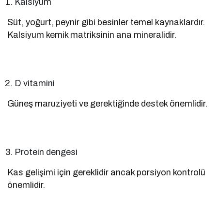
Kalsiyum
Süt, yoğurt, peynir gibi besinler temel kaynaklardır.
Kalsiyum kemik matriksinin ana mineralidir.
D vitamini
Güneş maruziyeti ve gerektiğinde destek önemlidir.
Protein dengesi
Kas gelişimi için gereklidir ancak porsiyon kontrolü
önemlidir.