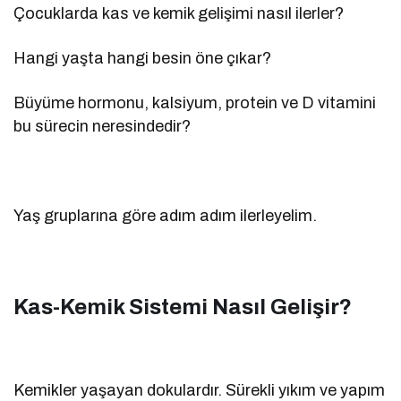
Çocuklarda kas ve kemik gelişimi nasıl ilerler?
Hangi yaşta hangi besin öne çıkar?
Büyüme hormonu, kalsiyum, protein ve D vitamini
bu sürecin neresindedir?
Yaş gruplarına göre adım adım ilerleyelim.
Kas-Kemik Sistemi Nasıl Gelişir?
Kemikler yaşayan dokulardır. Sürekli yıkım ve yapım