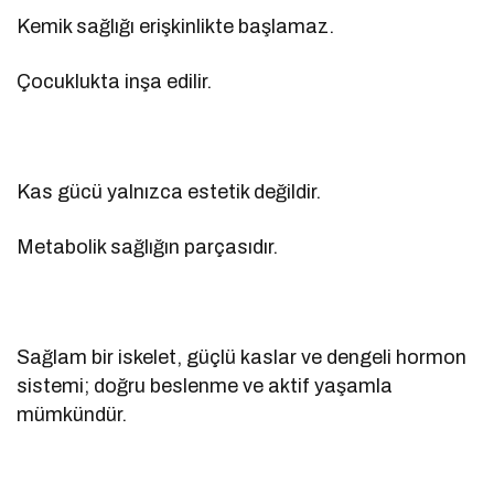
Kemik sağlığı erişkinlikte başlamaz.
Çocuklukta inşa edilir.
Kas gücü yalnızca estetik değildir.
Metabolik sağlığın parçasıdır.
Sağlam bir iskelet, güçlü kaslar ve dengeli hormon
sistemi; doğru beslenme ve aktif yaşamla
mümkündür.