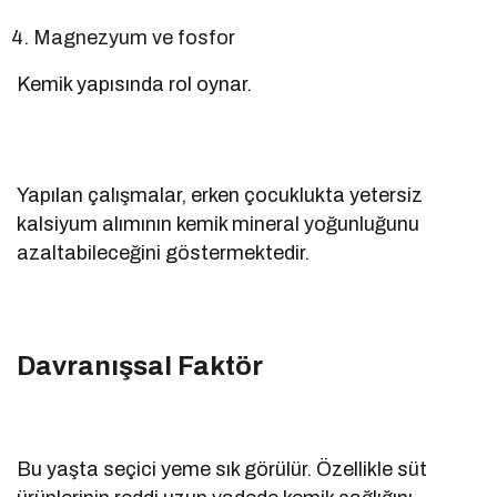
Magnezyum ve fosfor
Kemik yapısında rol oynar.
Yapılan çalışmalar, erken çocuklukta yetersiz
kalsiyum alımının kemik mineral yoğunluğunu
azaltabileceğini göstermektedir.
Davranışsal Faktör
Bu yaşta seçici yeme sık görülür. Özellikle süt