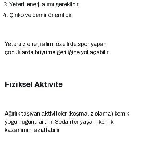
Yeterli enerji alımı gereklidir.
Çinko ve demir önemlidir.
Yetersiz enerji alımı özellikle spor yapan
çocuklarda büyüme geriliğine yol açabilir.
Fiziksel Aktivite
Ağırlık taşıyan aktiviteler (koşma, zıplama) kemik
yoğunluğunu artırır. Sedanter yaşam kemik
kazanımını azaltabilir.