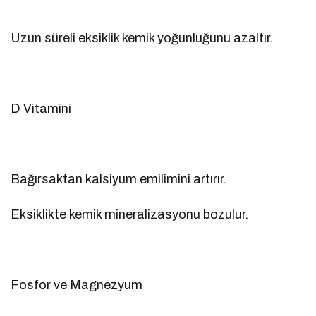
Uzun süreli eksiklik kemik yoğunluğunu azaltır.
D Vitamini
Bağırsaktan kalsiyum emilimini artırır.
Eksiklikte kemik mineralizasyonu bozulur.
Fosfor ve Magnezyum