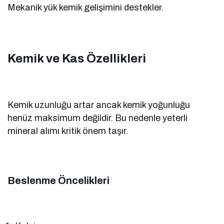
Mekanik yük kemik gelişimini destekler.
Kemik ve Kas Özellikleri
Kemik uzunluğu artar ancak kemik yoğunluğu
henüz maksimum değildir. Bu nedenle yeterli
mineral alımı kritik önem taşır.
Beslenme Öncelikleri