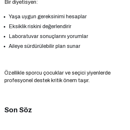
Bir diyetisyen:
Yaşa uygun gereksinimi hesaplar
Eksiklik riskini değerlendirir
Laboratuvar sonuçlarını yorumlar
Aileye sürdürülebilir plan sunar
Özellikle sporcu çocuklar ve seçici yiyenlerde
profesyonel destek kritik önem taşır.
Son Söz