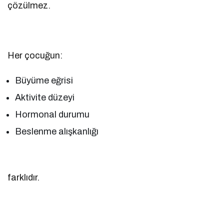
çözülmez.
Her çocuğun:
Büyüme eğrisi
Aktivite düzeyi
Hormonal durumu
Beslenme alışkanlığı
farklıdır.