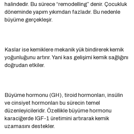
halindedir. Bu sürece “remodelling” denir. Çocukluk
döneminde yapım yıkımdan fazladır. Bu nedenle
büyüme gerçekleşir.
Kaslar ise kemiklere mekanik yük bindirerek kemik
yoğunluğunu artırır. Yani kas gelişimi kemik sağlığını
doğrudan etkiler.
Büyüme hormonu (GH), tiroid hormonları, insülin
ve cinsiyet hormonları bu sürecin temel
düzenleyicileridir. Özellikle büyüme hormonu
karaciğerde IGF-1 üretimini artırarak kemik
uzamasını destekler.