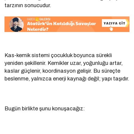
tarzının sonucudur.
Kas-kemik sistemi çocukluk boyunca sürekli
yeniden şekillenir. Kemikler uzar, yoğunluğu artar,
kaslar güçlenir, koordinasyon gelişir. Bu süreçte
beslenme, yalnızca enerji kaynağı değil; yapı taşıdır.
Bugün birlikte şunu konuşacağız: