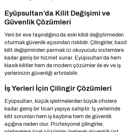
Eyüpsultan’da Kilit Değişimi ve
Güvenlik Çözümleri
Yeni bir eve taşındığınızda eski kilidi değiştirmeden
oturmak güvenlik açısından risklidir. Çilingirler, basit
kilit değişiminden parmak izi okuyuculu sistemlere
kadar geniş bir hizmet sunar. Eyüpsultan’da hem
klasik kilitler hem de modern çözümler ile ev ve iş
yerlerinizin güvenliği artırılabilir.
İş Yerleri İçin Çilingir Çözümleri
Eyüpsultan, küçük işletmelerden büyük ofislere
kadar geniş bir ticari yapıya sahiptir. İş yerlerinde
kilit sorunları hem iş kaybına hem de güvenlik
açığına neden olur. Profesyonel çilingirler,
işletmelere özel çözümler üreterek güvenliği üst