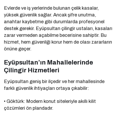
Evlerde ve iş yerlerinde bulunan çelik kasalar,
yüksek güvenlik sağlar. Ancak şifre unutma,
anahtar kaybetme gibi durumlarda profesyonel
destek gerekir. Eyüpsultan çilingir ustaları, kasaları
zarar vermeden açabilme becerisine sahiptir. Bu
hizmet, hem güvenliği korur hem de olası zararların
önüne geçer.
Eyüpsultan’ın Mahallelerinde
Çilingir Hizmetleri
Eyüpsultan geniş bir ilçedir ve her mahallesinde
farklı güvenlik ihtiyaçları ortaya çıkabilir:
• Göktürk: Modern konut siteleriyle akıllı kilit
çözümleri ön plandadır.