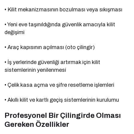
• Kilit mekanizmasının bozulması veya sıkışması
• Yeni eve taşınıldığında güvenlik amacıyla kilit
değişimi
• Araç kapısının açılması (oto çilingir)
• İş yerlerinde güvenliği artırmak için kilit
sistemlerinin yenilenmesi
• Çelik kasa açma ve şifre resetleme işlemleri
• Akıllı kilit ve kartlı geçiş sistemlerinin kurulumu
Profesyonel Bir Çilingirde Olması
Gereken Özellikler