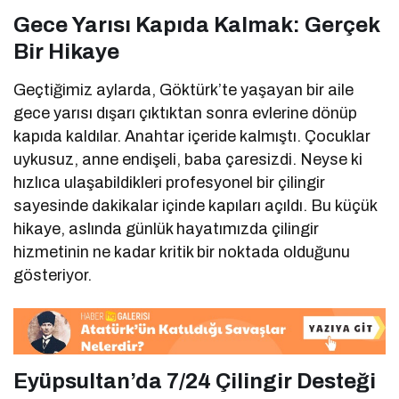
Gece Yarısı Kapıda Kalmak: Gerçek
Bir Hikaye
Geçtiğimiz aylarda, Göktürk’te yaşayan bir aile
gece yarısı dışarı çıktıktan sonra evlerine dönüp
kapıda kaldılar. Anahtar içeride kalmıştı. Çocuklar
uykusuz, anne endişeli, baba çaresizdi. Neyse ki
hızlıca ulaşabildikleri profesyonel bir çilingir
sayesinde dakikalar içinde kapıları açıldı. Bu küçük
hikaye, aslında günlük hayatımızda çilingir
hizmetinin ne kadar kritik bir noktada olduğunu
gösteriyor.
Eyüpsultan’da 7/24 Çilingir Desteği