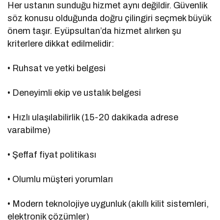
Her ustanın sunduğu hizmet aynı değildir. Güvenlik
söz konusu olduğunda doğru çilingiri seçmek büyük
önem taşır. Eyüpsultan’da hizmet alırken şu
kriterlere dikkat edilmelidir:
• Ruhsat ve yetki belgesi
• Deneyimli ekip ve ustalık belgesi
• Hızlı ulaşılabilirlik (15-20 dakikada adrese
varabilme)
• Şeffaf fiyat politikası
• Olumlu müşteri yorumları
• Modern teknolojiye uygunluk (akıllı kilit sistemleri,
elektronik çözümler)