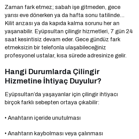
Zaman fark etmez; sabah işe gitmeden, gece
yarısı eve dönerken ya da hafta sonu tatilinde…
Kilit arızası ya da kapıda kalma sorunu her an
yaşanabilir. Eyüpsultan çilingir hizmetleri, 7 gün 24
saat kesintisiz devam eder. Gece gündüz fark
etmeksizin bir telefonla ulaşabileceğiniz
profesyonel ustalar, kısa sürede adresinize gelir.
Hangi Durumlarda Çilingir
Hizmetine İhtiyaç Duyulur?
Eyüpsultan’da yaşayanlar için çilingir ihtiyacı
birçok farklı sebepten ortaya çıkabilir:
• Anahtarın içeride unutulması
• Anahtarın kaybolması veya çalınması