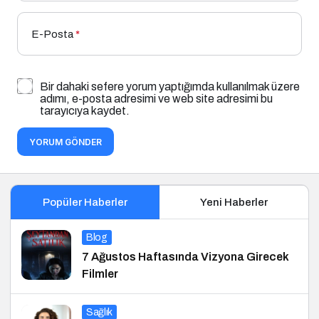
E-Posta
*
Bir dahaki sefere yorum yaptığımda kullanılmak üzere
adımı, e-posta adresimi ve web site adresimi bu
tarayıcıya kaydet.
YORUM GÖNDER
Popüler Haberler
Yeni Haberler
Blog
7 Ağustos Haftasında Vizyona Girecek
Filmler
Sağlık