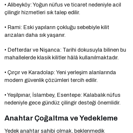
• Alibeyköy: Yoğun nüfus ve ticaret nedeniyle acil
çilingir hizmetleri sık talep edilir.
• Rami: Eski yapıların çokluğu sebebiyle kilit
arızaları daha sık yaşanır.
• Defterdar ve Nişanca: Tarihi dokusuyla bilinen bu
mahallelerde klasik kilitler hâlâ kullanılmaktadır.
• Çırçır ve Karadolap: Yeni yerleşim alanlarında
modern güvenlik çözümleri tercih edilir.
• Yeşilpınar, İslambey, Esentepe: Kalabalık nüfus
nedeniyle gece gündüz çilingir desteği önemlidir.
Anahtar Çoğaltma ve Yedekleme
Yedek anahtar sahibi olmak, beklenmedik