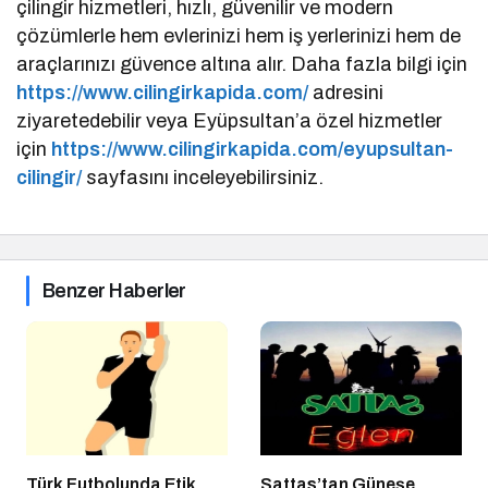
çilingir hizmetleri, hızlı, güvenilir ve modern
çözümlerle hem evlerinizi hem iş yerlerinizi hem de
araçlarınızı güvence altına alır. Daha fazla bilgi için
https://www.cilingirkapida.com/
adresini
ziyaretedebilir veya Eyüpsultan’a özel hizmetler
için
https://www.cilingirkapida.com/eyupsultan-
cilingir/
sayfasını inceleyebilirsiniz.
Benzer Haberler
Türk Futbolunda Etik
Sattas’tan Güneşe