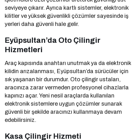
seviyeye çıkarır. Ayrıca kartlı sistemler, elektronik
kilitler ve yüksek güvenlikli çözümler sayesinde iş
yerleri daha güvenli hale gelir.
Eyüpsultan’da Oto Çilingir
Hizmetleri
Araç kapısında anahtarı unutmak ya da elektronik
kilidin arızalanması, Eyüpsultan’da sürücüler için
sık yaşanan bir durumdur. Oto çilingir ustaları,
aracınıza zarar vermeden profesyonel cihazlarla
kapınızı açar. Yeni nesil araçlarda kullanılan
elektronik sistemlere uygun çözümler sunarak
güvenli bir şekilde aracınızı kullanmaya devam
edebilirsiniz.
Kasa Çilingir Hizmeti