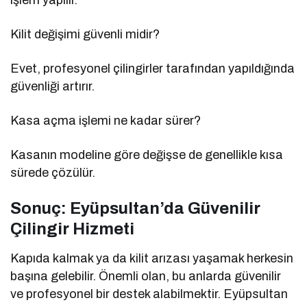
Kilit değişimi güvenli midir?
Evet, profesyonel çilingirler tarafından yapıldığında
güvenliği artırır.
Kasa açma işlemi ne kadar sürer?
Kasanın modeline göre değişse de genellikle kısa
sürede çözülür.
Sonuç: Eyüpsultan’da Güvenilir
Çilingir Hizmeti
Kapıda kalmak ya da kilit arızası yaşamak herkesin
başına gelebilir. Önemli olan, bu anlarda güvenilir
ve profesyonel bir destek alabilmektir. Eyüpsultan