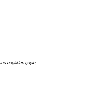
nu başlıkları şöyle;