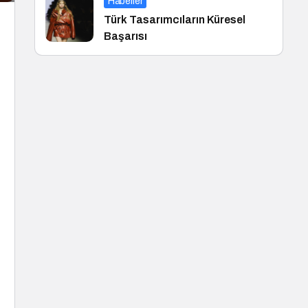
Haberler
Türk Tasarımcıların Küresel
Başarısı