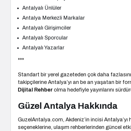
Antalyalı Ünlüler
Antalya Merkezli Markalar
Antalyalı Girişimciler
Antalyalı Sporcular
Antalyalı Yazarlar
***
Standart bir yerel gazeteden çok daha fazlasını 
takipçilerine Antalya’yı an be an yaşatan bir f
Dijital Rehber
olma hedefiyle yayınlarını sürdür
Güzel Antalya Hakkında
GuzelAntalya.com, Akdeniz’in incisi Antalya’yı 
seçeneklerine, ulaşım rehberlerinden güncel etkin