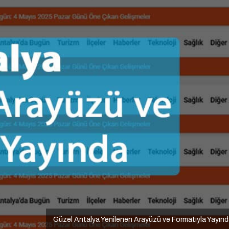
Güzel Antalya Yenilenen Arayüzü ve Formatıyla Yayın