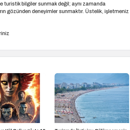
 turistik bilgiler sunmak değil; aynı zamanda
ın gözünden deneyimler sunmaktır. Üstelik, işletmeniz
riniz