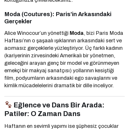
Moda (Coutures): Paris’in Arkasındaki
Gerçekler
Alice Winocour’un yönettiği
Moda
, bizi Paris Moda
Haftası’nın o şaşaalı ışıklarının arkasındaki sert ve
acımasız gerçeklerle yüzleştiriyor. Üç farklı kadının
(kariyerinin zirvesindeki Amerikalı bir yönetmen,
geleceğini arayan genç bir model ve görünmeyen
emekçi bir makyaj sanatçısı) yollarının kesiştiği
film, podyumların arkasındaki ego savaşlarını ve
kimlik mücadelelerini dramatik bir dille inceliyor.
Eğlence ve Dans Bir Arada:
Patiler: O Zaman Dans
Haftanın en sevimli yapımı ise şüphesiz çocuklar