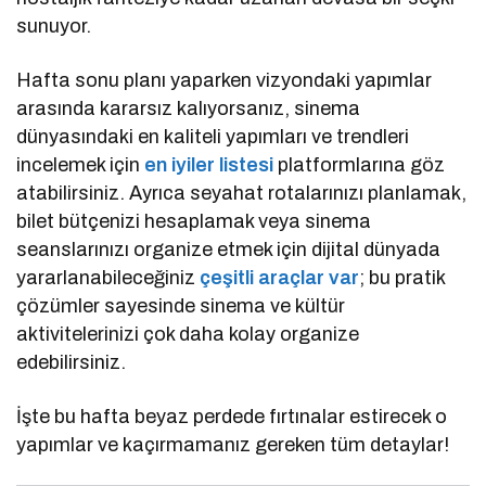
sunuyor.
Hafta sonu planı yaparken vizyondaki yapımlar
arasında kararsız kalıyorsanız, sinema
dünyasındaki en kaliteli yapımları ve trendleri
incelemek için
en iyiler listesi
platformlarına göz
atabilirsiniz. Ayrıca seyahat rotalarınızı planlamak,
bilet bütçenizi hesaplamak veya sinema
seanslarınızı organize etmek için dijital dünyada
yararlanabileceğiniz
çeşitli araçlar var
; bu pratik
çözümler sayesinde sinema ve kültür
aktivitelerinizi çok daha kolay organize
edebilirsiniz.
İşte bu hafta beyaz perdede fırtınalar estirecek o
yapımlar ve kaçırmamanız gereken tüm detaylar!