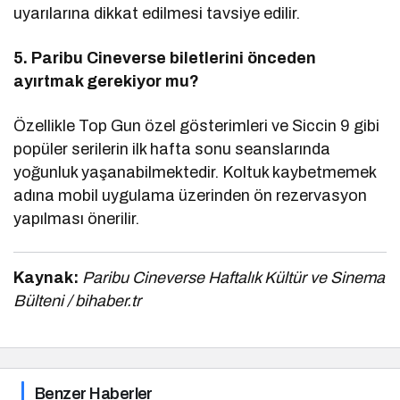
uyarılarına dikkat edilmesi tavsiye edilir.
5. Paribu Cineverse biletlerini önceden
ayırtmak gerekiyor mu?
Özellikle Top Gun özel gösterimleri ve Siccin 9 gibi
popüler serilerin ilk hafta sonu seanslarında
yoğunluk yaşanabilmektedir. Koltuk kaybetmemek
adına mobil uygulama üzerinden ön rezervasyon
yapılması önerilir.
Kaynak:
Paribu Cineverse Haftalık Kültür ve Sinema
Bülteni / bihaber.tr
Benzer Haberler