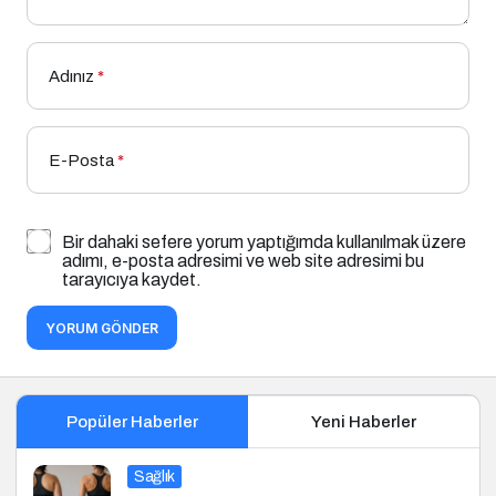
Adınız
*
E-Posta
*
Bir dahaki sefere yorum yaptığımda kullanılmak üzere
adımı, e-posta adresimi ve web site adresimi bu
tarayıcıya kaydet.
YORUM GÖNDER
Popüler Haberler
Yeni Haberler
Sağlık