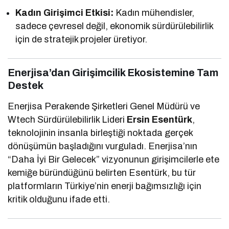
Kadın Girişimci Etkisi:
Kadın mühendisler,
sadece çevresel değil, ekonomik sürdürülebilirlik
için de stratejik projeler üretiyor.
Enerjisa’dan Girişimcilik Ekosistemine Tam
Destek
Enerjisa Perakende Şirketleri Genel Müdürü ve
Wtech Sürdürülebilirlik Lideri
Ersin Esentürk
,
teknolojinin insanla birleştiği noktada gerçek
dönüşümün başladığını vurguladı. Enerjisa’nın
“Daha İyi Bir Gelecek” vizyonunun girişimcilerle ete
kemiğe büründüğünü belirten Esentürk, bu tür
platformların Türkiye’nin enerji bağımsızlığı için
kritik olduğunu ifade etti.