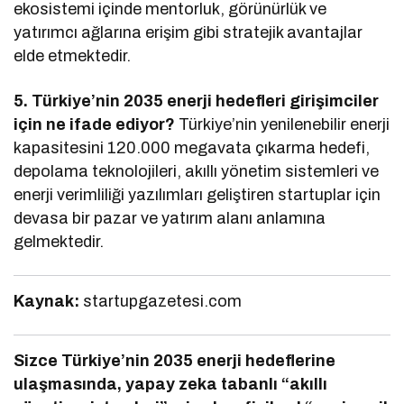
ekosistemi içinde mentorluk, görünürlük ve
yatırımcı ağlarına erişim gibi stratejik avantajlar
elde etmektedir.
5. Türkiye’nin 2035 enerji hedefleri girişimciler
için ne ifade ediyor?
Türkiye’nin yenilenebilir enerji
kapasitesini 120.000 megavata çıkarma hedefi,
depolama teknolojileri, akıllı yönetim sistemleri ve
enerji verimliliği yazılımları geliştiren startuplar için
devasa bir pazar ve yatırım alanı anlamına
gelmektedir.
Kaynak:
startupgazetesi.com
Sizce Türkiye’nin 2035 enerji hedeflerine
ulaşmasında, yapay zeka tabanlı “akıllı