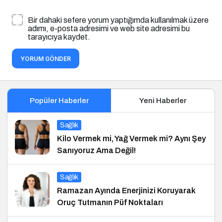
Bir dahaki sefere yorum yaptığımda kullanılmak üzere
adımı, e-posta adresimi ve web site adresimi bu
tarayıcıya kaydet.
YORUM GÖNDER
Popüler Haberler
Yeni Haberler
Sağlık
Kilo Vermek mi, Yağ Vermek mi? Aynı Şey
Sanıyoruz Ama Değil!
Sağlık
Ramazan Ayında Enerjinizi Koruyarak
Oruç Tutmanın Püf Noktaları