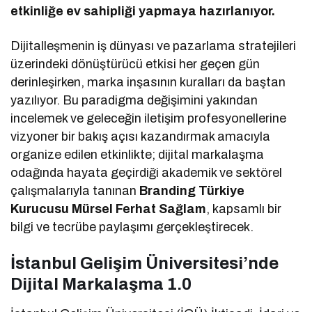
etkinliğe ev sahipliği yapmaya hazırlanıyor.
Dijitalleşmenin iş dünyası ve pazarlama stratejileri
üzerindeki dönüştürücü etkisi her geçen gün
derinleşirken, marka inşasının kuralları da baştan
yazılıyor. Bu paradigma değişimini yakından
incelemek ve geleceğin iletişim profesyonellerine
vizyoner bir bakış açısı kazandırmak amacıyla
organize edilen etkinlikte; dijital markalaşma
odağında hayata geçirdiği akademik ve sektörel
çalışmalarıyla tanınan
Branding Türkiye
Kurucusu Mürsel Ferhat Sağlam
, kapsamlı bir
bilgi ve tecrübe paylaşımı gerçekleştirecek.
İstanbul Gelişim Üniversitesi’nde
Dijital Markalaşma 1.0