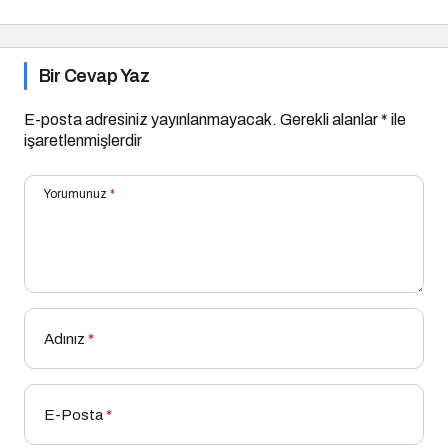
Yapılır?
Bir Cevap Yaz
E-posta adresiniz yayınlanmayacak.
Gerekli alanlar
*
ile
işaretlenmişlerdir
Yorumunuz
*
Adınız
*
E-Posta
*