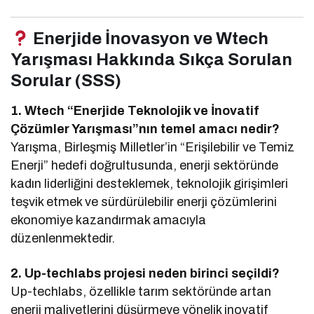
Enerjide İnovasyon ve Wtech
Yarışması Hakkında Sıkça Sorulan
Sorular (SSS)
1. Wtech “Enerjide Teknolojik ve İnovatif
Çözümler Yarışması”nın temel amacı nedir?
Yarışma, Birleşmiş Milletler’in “Erişilebilir ve Temiz
Enerji” hedefi doğrultusunda, enerji sektöründe
kadın liderliğini desteklemek, teknolojik girişimleri
teşvik etmek ve sürdürülebilir enerji çözümlerini
ekonomiye kazandırmak amacıyla
düzenlenmektedir.
2. Up-techlabs projesi neden birinci seçildi?
Up-techlabs, özellikle tarım sektöründe artan
enerji maliyetlerini düşürmeye yönelik inovatif