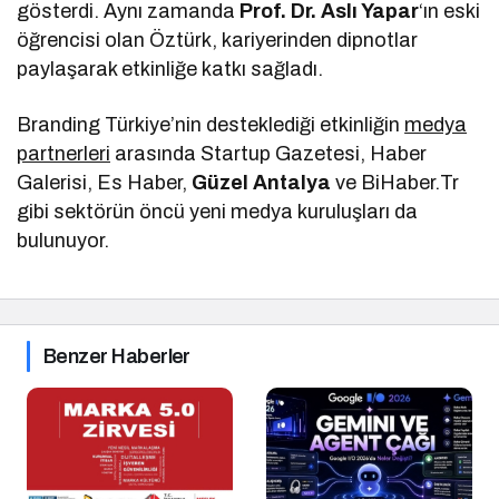
gösterdi. Aynı zamanda
Prof. Dr. Aslı Yapar
‘ın eski
öğrencisi olan Öztürk, kariyerinden dipnotlar
paylaşarak etkinliğe katkı sağladı.
Branding Türkiye’nin desteklediği etkinliğin
medya
partnerleri
arasında Startup Gazetesi, Haber
Galerisi, Es Haber,
Güzel Antalya
ve BiHaber.Tr
gibi sektörün öncü yeni medya kuruluşları da
bulunuyor.
Benzer Haberler