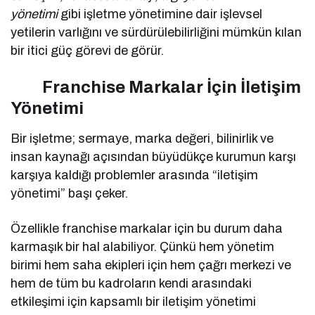
yönetimi
gibi işletme yönetimine dair işlevsel
yetilerin varlığını ve sürdürülebilirliğini mümkün kılan
bir itici güç görevi de görür.
Franchise Markalar İçin İletişim
Yönetimi
Bir işletme; sermaye, marka değeri, bilinirlik ve
insan kaynağı açısından büyüdükçe kurumun karşı
karşıya kaldığı problemler arasında “iletişim
yönetimi” başı çeker.
Özellikle franchise markalar için bu durum daha
karmaşık bir hal alabiliyor. Çünkü hem yönetim
birimi hem saha ekipleri için hem çağrı merkezi ve
hem de tüm bu kadroların kendi arasındaki
etkileşimi için kapsamlı bir iletişim yönetimi