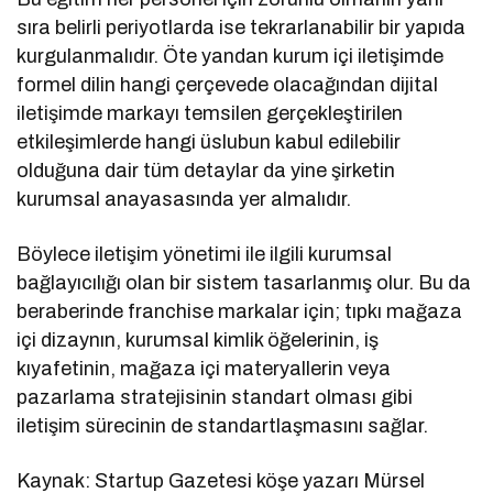
sıra belirli periyotlarda ise tekrarlanabilir bir yapıda
kurgulanmalıdır. Öte yandan kurum içi iletişimde
formel dilin hangi çerçevede olacağından dijital
iletişimde markayı temsilen gerçekleştirilen
etkileşimlerde hangi üslubun kabul edilebilir
olduğuna dair tüm detaylar da yine şirketin
kurumsal anayasasında yer almalıdır.
Böylece iletişim yönetimi ile ilgili kurumsal
bağlayıcılığı olan bir sistem tasarlanmış olur. Bu da
beraberinde franchise markalar için; tıpkı mağaza
içi dizaynın, kurumsal kimlik öğelerinin, iş
kıyafetinin, mağaza içi materyallerin veya
pazarlama stratejisinin standart olması gibi
iletişim sürecinin de standartlaşmasını sağlar.
Kaynak: Startup Gazetesi köşe yazarı Mürsel