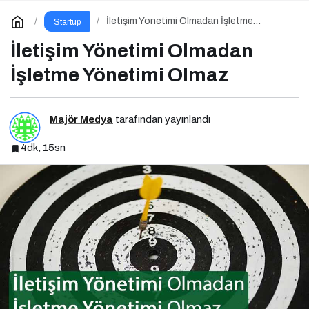
İletişim Yönetimi Olmadan İşletme
Startup
Yönetimi Olmaz
İletişim Yönetimi Olmadan
İşletme Yönetimi Olmaz
Majör Medya
tarafından yayınlandı
4dk, 15sn