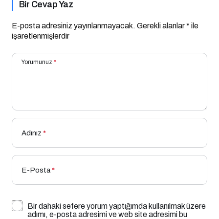
Bir Cevap Yaz
E-posta adresiniz yayınlanmayacak.
Gerekli alanlar
*
ile
işaretlenmişlerdir
Yorumunuz
*
Adınız
*
E-Posta
*
Bir dahaki sefere yorum yaptığımda kullanılmak üzere
adımı, e-posta adresimi ve web site adresimi bu