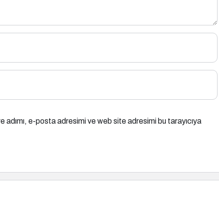
e adımı, e-posta adresimi ve web site adresimi bu tarayıcıya