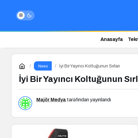
Anasayfa
Tekn
İyi Bir Yayıncı Koltuğunun Sırları
News
İyi Bir Yayıncı Koltuğunun Sırl
Majör Medya
tarafından yayınlandı