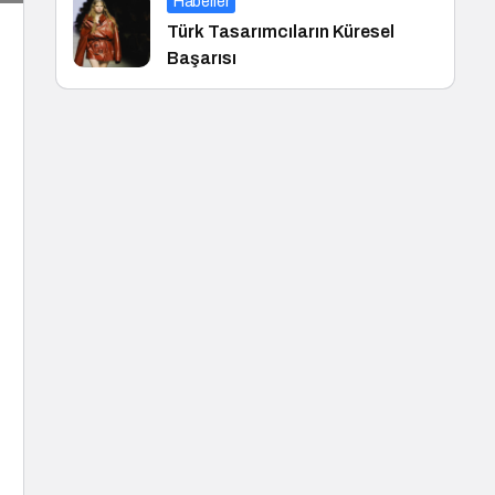
Haberler
Türk Tasarımcıların Küresel
Başarısı