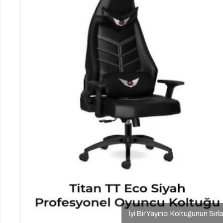
İyi Bir Yayıncı Koltuğunun Sırla