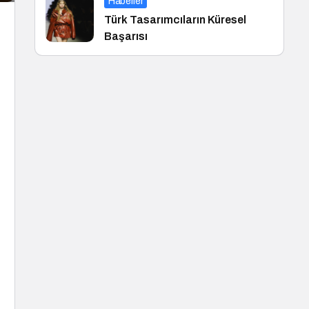
Haberler
Türk Tasarımcıların Küresel
Başarısı