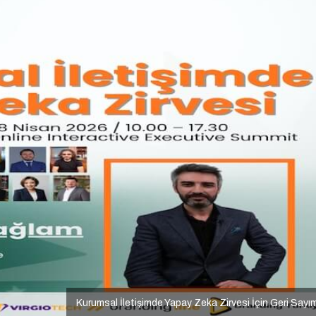
Kurumsal İletişimde Yapay Zeka Zirvesi İçin Geri Sayı