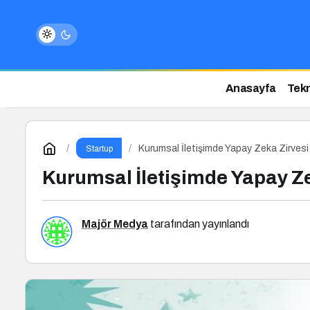
Anasayfa
Tekn
Kurumsal İletişimde Yapay Zeka Zirvesi 
Startup
Kurumsal İletişimde Yapay Ze
Majör Medya
tarafından yayınlandı