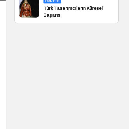
Haberler
Türk Tasarımcıların Küresel
Başarısı