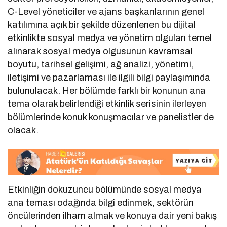
C-Level yöneticiler ve ajans başkanlarının genel
katılımına açık bir şekilde düzenlenen bu dijital
etkinlikte sosyal medya ve yönetim olguları temel
alınarak sosyal medya olgusunun kavramsal
boyutu, tarihsel gelişimi, ağ analizi, yönetimi,
iletişimi ve pazarlaması ile ilgili bilgi paylaşımında
bulunulacak. Her bölümde farklı bir konunun ana
tema olarak belirlendiği etkinlik serisinin ilerleyen
bölümlerinde konuk konuşmacılar ve panelistler de
olacak.
Etkinliğin dokuzuncu bölümünde sosyal medya
ana teması odağında bilgi edinmek, sektörün
öncülerinden ilham almak ve konuya dair yeni bakış