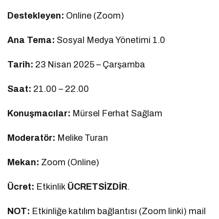
Destekleyen:
Online (Zoom)
Ana Tema:
Sosyal Medya Yönetimi 1.0
Tarih:
23 Nisan 2025 – Çarşamba
Saat:
21.00 – 22.00
Konuşmacılar:
Mürsel Ferhat Sağlam
Moderatör:
Melike Turan
Mekan:
Zoom (Online)
Ücret:
Etkinlik
ÜCRETSİZDİR
.
NOT:
Etkinliğe katılım bağlantısı (Zoom linki) mail