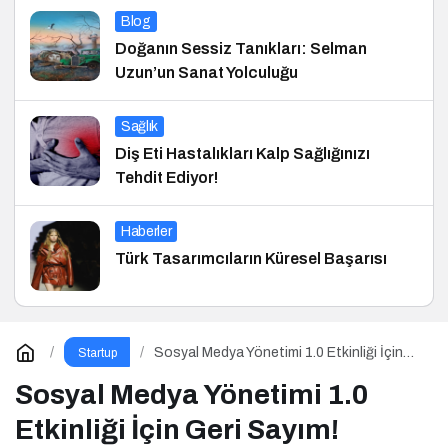
Blog
Doğanın Sessiz Tanıkları: Selman
Uzun’un Sanat Yolculuğu
Sağlık
Diş Eti Hastalıkları Kalp Sağlığınızı
Tehdit Ediyor!
Haberler
Türk Tasarımcıların Küresel Başarısı
Sosyal Medya Yönetimi 1.0 Etkinliği İçin
Startup
Geri Sayım!
Sosyal Medya Yönetimi 1.0
Etkinliği İçin Geri Sayım!