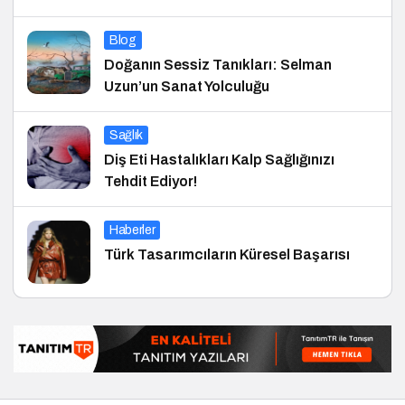
Blog
Doğanın Sessiz Tanıkları: Selman
Uzun’un Sanat Yolculuğu
Sağlık
Diş Eti Hastalıkları Kalp Sağlığınızı
Tehdit Ediyor!
Haberler
Türk Tasarımcıların Küresel Başarısı