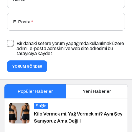
E-Posta
*
Bir dahaki sefere yorum yaptığımda kullanılmak üzere
adımı, e-posta adresimi ve web site adresimi bu
tarayıcıya kaydet.
YORUM GÖNDER
Popüler Haberler
Yeni Haberler
Sağlık
Kilo Vermek mi, Yağ Vermek mi? Aynı Şey
Sanıyoruz Ama Değil!