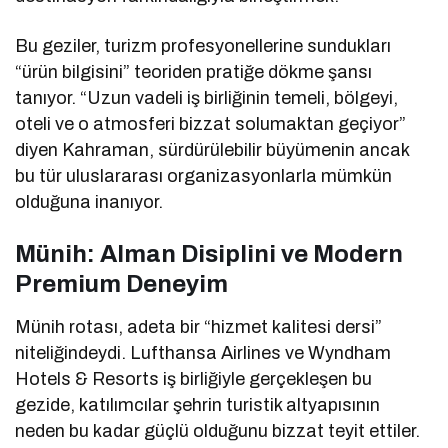
Bu geziler, turizm profesyonellerine sundukları
“ürün bilgisini” teoriden pratiğe dökme şansı
tanıyor. “Uzun vadeli iş birliğinin temeli, bölgeyi,
oteli ve o atmosferi bizzat solumaktan geçiyor”
diyen Kahraman, sürdürülebilir büyümenin ancak
bu tür uluslararası organizasyonlarla mümkün
olduğuna inanıyor.
Münih: Alman Disiplini ve Modern
Premium Deneyim
Münih rotası, adeta bir “hizmet kalitesi dersi”
niteliğindeydi. Lufthansa Airlines ve Wyndham
Hotels & Resorts iş birliğiyle gerçekleşen bu
gezide, katılımcılar şehrin turistik altyapısının
neden bu kadar güçlü olduğunu bizzat teyit ettiler.