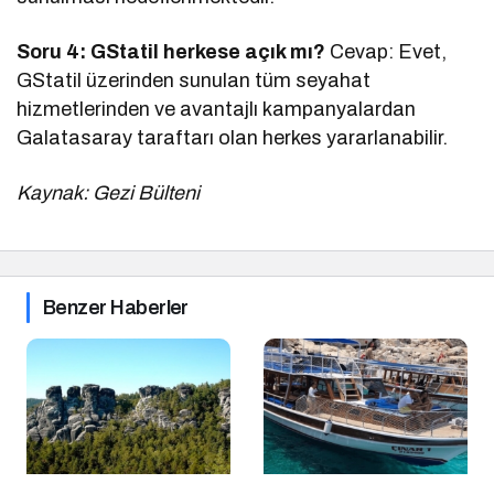
Soru 4: GStatil herkese açık mı?
Cevap: Evet,
GStatil üzerinden sunulan tüm seyahat
hizmetlerinden ve avantajlı kampanyalardan
Galatasaray taraftarı olan herkes yararlanabilir.
Kaynak: Gezi Bülteni
Benzer Haberler