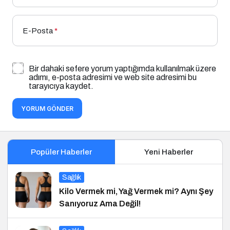
E-Posta
*
Bir dahaki sefere yorum yaptığımda kullanılmak üzere
adımı, e-posta adresimi ve web site adresimi bu
tarayıcıya kaydet.
YORUM GÖNDER
Popüler Haberler
Yeni Haberler
Sağlık
Kilo Vermek mi, Yağ Vermek mi? Aynı Şey
Sanıyoruz Ama Değil!