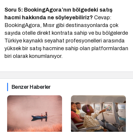
Soru 5: BookingAgora’nın bölgedeki satış
hacmi hakkında ne söyleyebiliriz?
Cevap:
BookingAgora, Mısır gibi destinasyonlarda çok
sayıda otelle direkt kontrata sahip ve bu bölgelerde
Türkiye kaynaklı seyahat profesyonelleri arasında
yüksek bir satış hacmine sahip olan platformlardan
biri olarak konumlanıyor.
Benzer Haberler