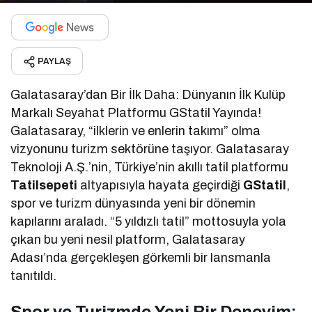
PAYLAŞ
Galatasaray’dan Bir İlk Daha: Dünyanın İlk Kulüp
Markalı Seyahat Platformu GStatil Yayında!
Galatasaray, “ilklerin ve enlerin takımı” olma
vizyonunu turizm sektörüne taşıyor. Galatasaray
Teknoloji A.Ş.’nin, Türkiye’nin akıllı tatil platformu
Tatilsepeti
altyapısıyla hayata geçirdiği
GStatil
,
spor ve turizm dünyasında yeni bir dönemin
kapılarını araladı. “5 yıldızlı tatil” mottosuyla yola
çıkan bu yeni nesil platform, Galatasaray
Adası’nda gerçekleşen görkemli bir lansmanla
tanıtıldı.