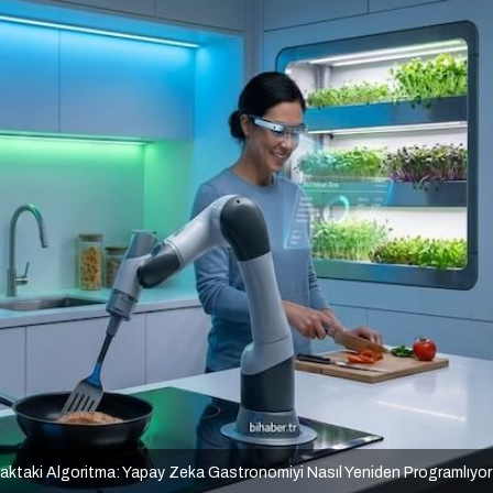
aktaki Algoritma: Yapay Zeka Gastronomiyi Nasıl Yeniden Programlıyo