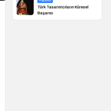
Haberler
Türk Tasarımcıların Küresel
Başarısı