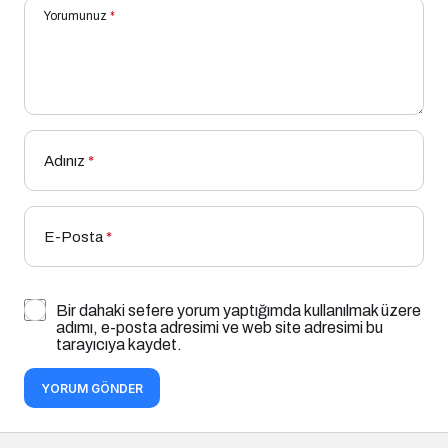
Yorumunuz
*
Adınız
*
E-Posta
*
Bir dahaki sefere yorum yaptığımda kullanılmak üzere
adımı, e-posta adresimi ve web site adresimi bu
tarayıcıya kaydet.
YORUM GÖNDER