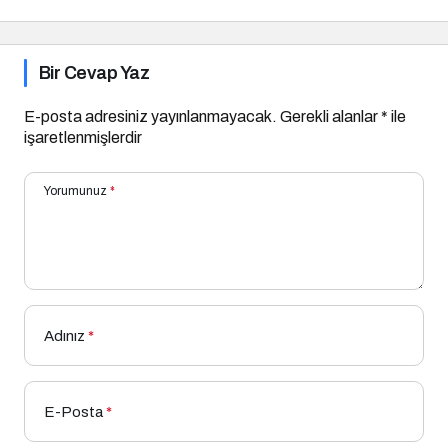
Bir Cevap Yaz
E-posta adresiniz yayınlanmayacak.
Gerekli alanlar
*
ile
işaretlenmişlerdir
Yorumunuz
*
Adınız
*
E-Posta
*