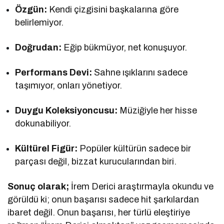
Özgün:
Kendi çizgisini başkalarına göre
belirlemiyor.
Doğrudan:
Eğip bükmüyor, net konuşuyor.
Performans Devi:
Sahne ışıklarını sadece
taşımıyor, onları yönetiyor.
Duygu Koleksiyoncusu:
Müziğiyle her hisse
dokunabiliyor.
Kültürel Figür:
Popüler kültürün sadece bir
parçası değil, bizzat kurucularından biri.
Sonuç olarak;
İrem Derici araştırmayla okundu ve
görüldü ki; onun başarısı sadece hit şarkılardan
ibaret değil. Onun başarısı, her türlü eleştiriye