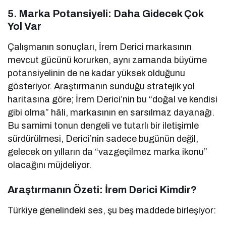
5. Marka Potansiyeli: Daha Gidecek Çok
Yol Var
Çalışmanın sonuçları, İrem Derici markasının
mevcut gücünü korurken, aynı zamanda büyüme
potansiyelinin de ne kadar yüksek olduğunu
gösteriyor. Araştırmanın sunduğu stratejik yol
haritasına göre; İrem Derici’nin bu “doğal ve kendisi
gibi olma” hâli, markasının en sarsılmaz dayanağı.
Bu samimi tonun dengeli ve tutarlı bir iletişimle
sürdürülmesi, Derici’nin sadece bugünün değil,
gelecek on yılların da “vazgeçilmez marka ikonu”
olacağını müjdeliyor.
Araştırmanın Özeti: İrem Derici Kimdir?
Türkiye genelindeki ses, şu beş maddede birleşiyor: