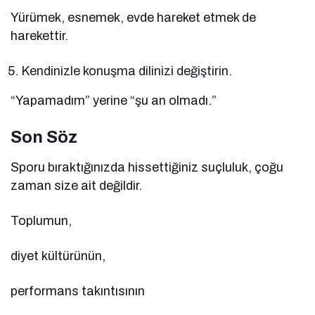
Yürümek, esnemek, evde hareket etmek de
harekettir.
Kendinizle konuşma dilinizi değiştirin.
“Yapamadım” yerine “şu an olmadı.”
Son Söz
Sporu bıraktığınızda hissettiğiniz suçluluk, çoğu
zaman size ait değildir.
Toplumun,
diyet kültürünün,
performans takıntısının