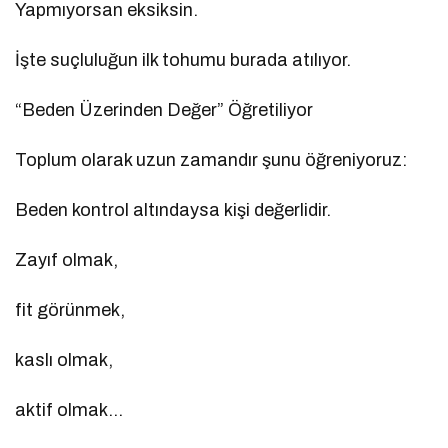
Yapmıyorsan eksiksin.
İşte suçluluğun ilk tohumu burada atılıyor.
“Beden Üzerinden Değer” Öğretiliyor
Toplum olarak uzun zamandır şunu öğreniyoruz:
Beden kontrol altındaysa kişi değerlidir.
Zayıf olmak,
fit görünmek,
kaslı olmak,
aktif olmak…