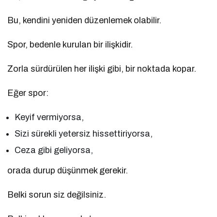
Bu, kendini yeniden düzenlemek olabilir.
Spor, bedenle kurulan bir ilişkidir.
Zorla sürdürülen her ilişki gibi, bir noktada kopar.
Eğer spor:
Keyif vermiyorsa,
Sizi sürekli yetersiz hissettiriyorsa,
Ceza gibi geliyorsa,
orada durup düşünmek gerekir.
Belki sorun siz değilsiniz.