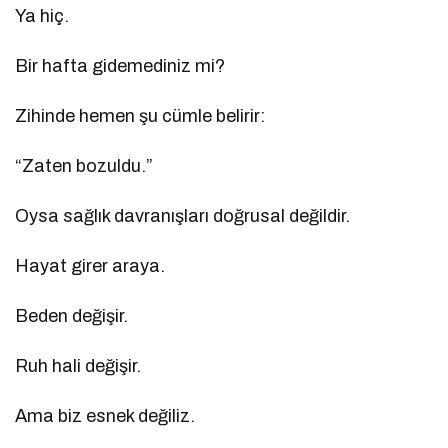
Ya hiç.
Bir hafta gidemediniz mi?
Zihinde hemen şu cümle belirir:
“Zaten bozuldu.”
Oysa sağlık davranışları doğrusal değildir.
Hayat girer araya.
Beden değişir.
Ruh hali değişir.
Ama biz esnek değiliz.