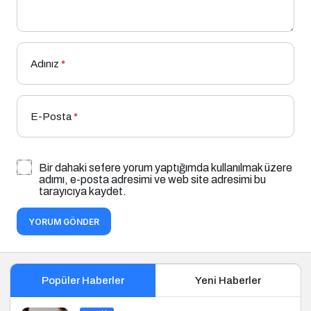
Adınız
*
E-Posta
*
Bir dahaki sefere yorum yaptığımda kullanılmak üzere
adımı, e-posta adresimi ve web site adresimi bu
tarayıcıya kaydet.
YORUM GÖNDER
Popüler Haberler
Yeni Haberler