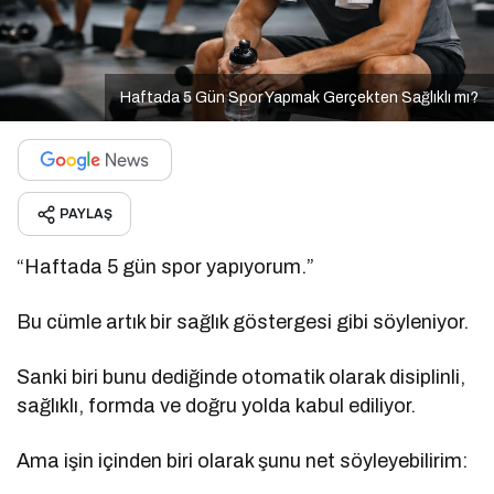
Haftada 5 Gün Spor Yapmak Gerçekten Sağlıklı mı?
PAYLAŞ
“Haftada 5 gün spor yapıyorum.”
Bu cümle artık bir sağlık göstergesi gibi söyleniyor.
Sanki biri bunu dediğinde otomatik olarak disiplinli,
sağlıklı, formda ve doğru yolda kabul ediliyor.
Ama işin içinden biri olarak şunu net söyleyebilirim: