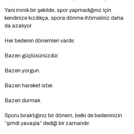
Yani ironik bir şekilde, spor yapmadığınız için
kendinize kızdıkça, spora dönme ihtimaliniz daha
da azalıyor.
Her bedenin dönemleri vardır.
Bazen güçlüsünüzdür.
Bazen yorgun.
Bazen hareket ister.
Bazen durmak.
Sporu bıraktığınız bir dönem, belki de bedeninizin
“şimdi yavaşla” dediği bir zamandır.