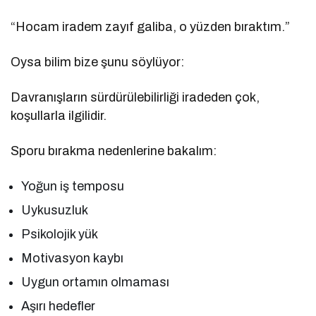
“Hocam iradem zayıf galiba, o yüzden bıraktım.”
Oysa bilim bize şunu söylüyor:
Davranışların sürdürülebilirliği iradeden çok,
koşullarla ilgilidir.
Sporu bırakma nedenlerine bakalım:
Yoğun iş temposu
Uykusuzluk
Psikolojik yük
Motivasyon kaybı
Uygun ortamın olmaması
Aşırı hedefler