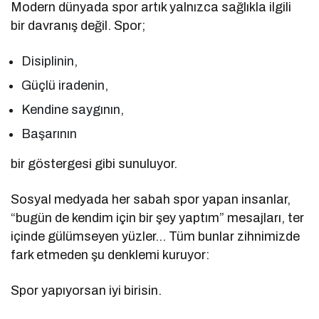
Modern dünyada spor artık yalnızca sağlıkla ilgili
bir davranış değil. Spor;
Disiplinin,
Güçlü iradenin,
Kendine saygının,
Başarının
bir göstergesi gibi sunuluyor.
Sosyal medyada her sabah spor yapan insanlar,
“bugün de kendim için bir şey yaptım” mesajları, ter
içinde gülümseyen yüzler… Tüm bunlar zihnimizde
fark etmeden şu denklemi kuruyor:
Spor yapıyorsan iyi birisin.