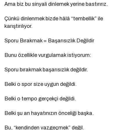
Ama biz bu sinyali dinlemek yerine bastırırız.
Çünkü dinlenmek bizde hâlâ “tembellik” ile
karıştırılıyor.
Sporu Bırakmak = Başarısızlık Değildir
Bunu özellikle vurgulamak istiyorum:
Sporu bırakmak başarısızlık değildir.
Belki o spor size uygun değildi.
Belki o tempo gerçekçi değildi.
Belki şu an hayatınızın önceliği başka.
Bu, “kendinden vazgeçmek” değil.