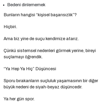
Bedeni dinlememek
Bunların hangisi “kişisel başarısızlık”?
Hiçbiri.
Ama biz yine de suçu kendimize atarız.
Çünkü sistemsel nedenleri görmek yerine, bireyi
suçlamayı öğrendik.
“Ya Hep Ya Hiç” Düşüncesi
Sporu bırakanların suçluluk yaşamasının bir diğer
büyük nedeni de siyah-beyaz düşüncedir.
Ya her gün spor.