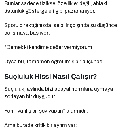
Bunlar sadece fiziksel özellikler değil, ahlaki
üstünlük göstergeleri gibi pazarlanıyor.
Sporu bıraktığınızda ise bilinçdışında şu düşünce
çalışmaya başlıyor:
“Demek ki kendime değer vermiyorum.”
Oysa bu, tamamen öğretilmiş bir düşünce.
Suçluluk Hissi Nasıl Çalışır?
Suçluluk, aslında bizi sosyal normlara uymaya
zorlayan bir duygudur.
Yani “yanlış bir şey yaptın” alarmıdır.
Ama burada kritik bir ayrım var: