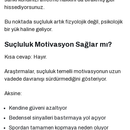
hissediyorsunuz.
Bu noktada suçluluk artık fizyolojik değil, psikolojik
bir yük haline geliyor.
Suçluluk Motivasyon Sağlar mı?
Kısa cevap: Hayır.
Araştırmalar, suçluluk temelli motivasyonun uzun
vadede davranışı sürdürmediğini gösteriyor.
Aksine:
Kendine güveni azaltıyor
Bedensel sinyalleri bastırmaya yol açıyor
Spordan tamamen kopmaya neden oluyor