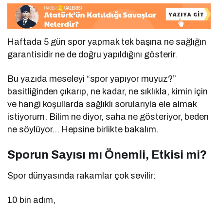
Haftada 5 gün spor yapmak tek başına ne sağlığın
garantisidir ne de doğru yapıldığını gösterir.
Bu yazıda meseleyi “spor yapıyor muyuz?”
basitliğinden çıkarıp, ne kadar, ne sıklıkla, kimin için
ve hangi koşullarda sağlıklı sorularıyla ele almak
istiyorum. Bilim ne diyor, saha ne gösteriyor, beden
ne söylüyor… Hepsine birlikte bakalım.
Sporun Sayısı mı Önemli, Etkisi mi?
Spor dünyasında rakamlar çok sevilir:
10 bin adım,