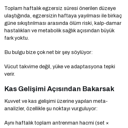
Toplam haftalık egzersiz süresi önerilen düzeye
ulaştığında, egzersizin haftaya yayılması ile birkaç
güne sıkıştırılması arasında ölüm riski, kalp-damar
hastalıkları ve metabolik sağlık açısından büyük
fark yoktu.
Bu bulgu bize çok net bir şey söylüyor:
Vücut takvime değil, yüke ve adaptasyona tepki
verir.
Kas Gelişimi Açısından Bakarsak
Kuvvet ve kas gelişimi üzerine yapılan meta-
analizler, özellikle şu noktayı vurguluyor:
Aynı haftalık toplam antrenman hacmi (set ×