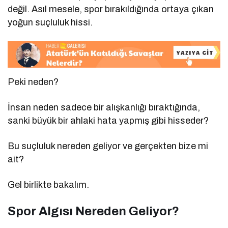
değil. Asıl mesele, spor bırakıldığında ortaya çıkan
yoğun suçluluk hissi.
Peki neden?
İnsan neden sadece bir alışkanlığı bıraktığında,
sanki büyük bir ahlaki hata yapmış gibi hisseder?
Bu suçluluk nereden geliyor ve gerçekten bize mi
ait?
Gel birlikte bakalım.
Spor Algısı Nereden Geliyor?