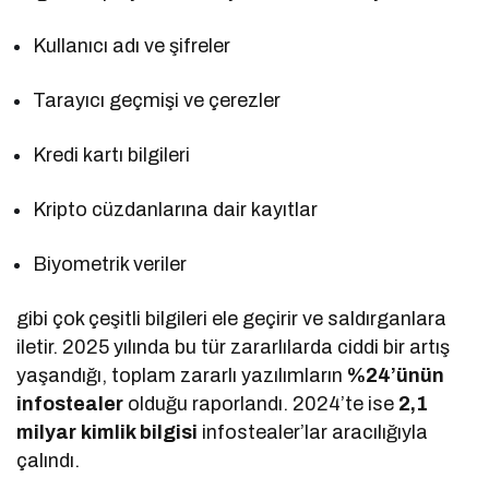
Kullanıcı adı ve şifreler
Tarayıcı geçmişi ve çerezler
Kredi kartı bilgileri
Kripto cüzdanlarına dair kayıtlar
Biyometrik veriler
gibi çok çeşitli bilgileri ele geçirir ve saldırganlara
iletir. 2025 yılında bu tür zararlılarda ciddi bir artış
yaşandığı, toplam zararlı yazılımların
%24’ünün
infostealer
olduğu raporlandı. 2024’te ise
2,1
milyar kimlik bilgisi
infostealer’lar aracılığıyla
çalındı.