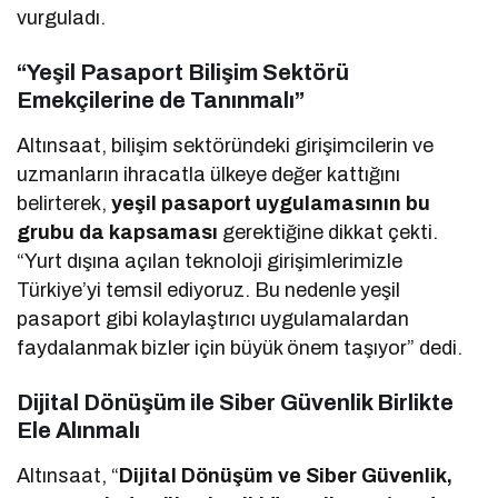
vurguladı.
“Yeşil Pasaport Bilişim Sektörü
Emekçilerine de Tanınmalı”
Altınsaat, bilişim sektöründeki girişimcilerin ve
uzmanların ihracatla ülkeye değer kattığını
belirterek,
yeşil pasaport uygulamasının bu
grubu da kapsaması
gerektiğine dikkat çekti.
“Yurt dışına açılan teknoloji girişimlerimizle
Türkiye’yi temsil ediyoruz. Bu nedenle yeşil
pasaport gibi kolaylaştırıcı uygulamalardan
faydalanmak bizler için büyük önem taşıyor” dedi.
Dijital Dönüşüm ile Siber Güvenlik Birlikte
Ele Alınmalı
Altınsaat, “
Dijital Dönüşüm ve Siber Güvenlik,