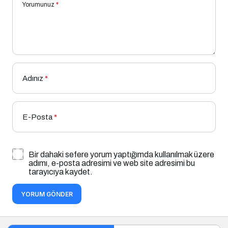
Yorumunuz
*
Adınız
*
E-Posta
*
Bir dahaki sefere yorum yaptığımda kullanılmak üzere
adımı, e-posta adresimi ve web site adresimi bu
tarayıcıya kaydet.
YORUM GÖNDER