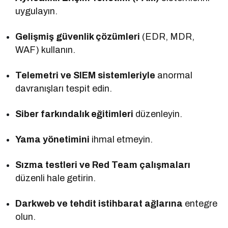
uygulayın.
Gelişmiş güvenlik çözümleri
(EDR, MDR,
WAF) kullanın.
Telemetri ve SIEM sistemleriyle
anormal
davranışları tespit edin.
Siber farkındalık eğitimleri
düzenleyin.
Yama yönetimini
ihmal etmeyin.
Sızma testleri ve Red Team çalışmaları
düzenli hale getirin.
Darkweb ve tehdit istihbarat ağlarına
entegre
olun.