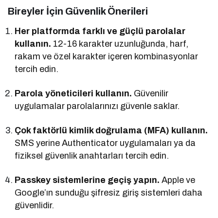
Bireyler İçin Güvenlik Önerileri
Her platformda farklı ve güçlü parolalar
kullanın.
12-16 karakter uzunluğunda, harf,
rakam ve özel karakter içeren kombinasyonlar
tercih edin.
Parola yöneticileri kullanın.
Güvenilir
uygulamalar parolalarınızı güvenle saklar.
Çok faktörlü kimlik doğrulama (MFA) kullanın.
SMS yerine Authenticator uygulamaları ya da
fiziksel güvenlik anahtarları tercih edin.
Passkey sistemlerine geçiş yapın.
Apple ve
Google’ın sunduğu şifresiz giriş sistemleri daha
güvenlidir.