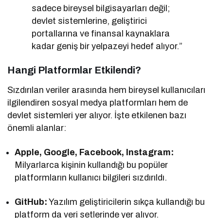
sadece bireysel bilgisayarları değil;
devlet sistemlerine, geliştirici
portallarına ve finansal kaynaklara
kadar geniş bir yelpazeyi hedef alıyor.”
Hangi Platformlar Etkilendi?
Sızdırılan veriler arasında hem bireysel kullanıcıları
ilgilendiren sosyal medya platformları hem de
devlet sistemleri yer alıyor. İşte etkilenen bazı
önemli alanlar:
Apple, Google, Facebook, Instagram:
Milyarlarca kişinin kullandığı bu popüler
platformların kullanıcı bilgileri sızdırıldı.
GitHub:
Yazılım geliştiricilerin sıkça kullandığı bu
platform da veri setlerinde yer alıyor.