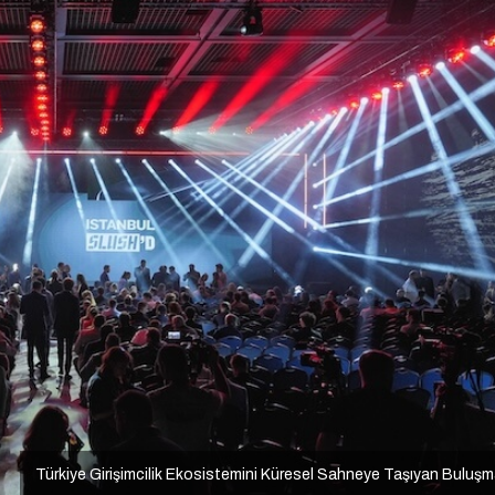
Türkiye Girişimcilik Ekosistemini Küresel Sahneye Taşıyan Buluş