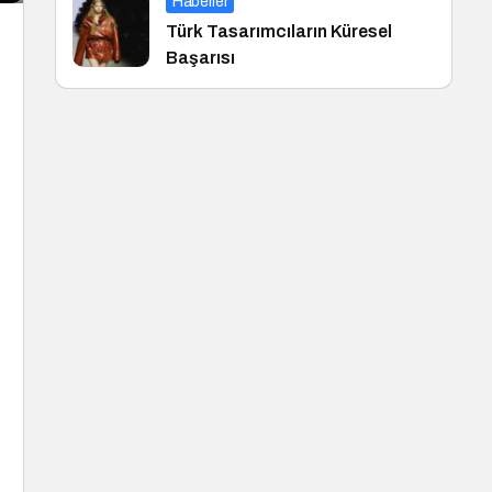
Haberler
Türk Tasarımcıların Küresel
Başarısı