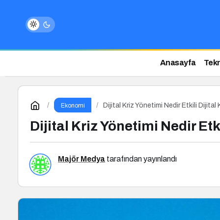
Anasayfa
Tekn
Dijital Kriz Yönetimi Nedir Etkili Dijita
Ekonomi
Dijital Kriz Yönetimi Nedir Etki
Majör Medya
tarafından yayınlandı