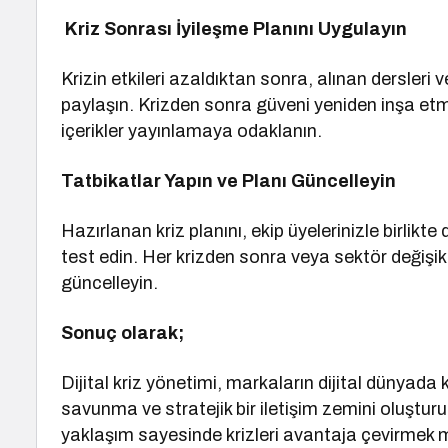
Kriz Sonrası İyileşme Planını Uygulayın
Krizin etkileri azaldıktan sonra, alınan dersleri v
paylaşın. Krizden sonra güveni yeniden inşa etm
içerikler yayınlamaya odaklanın.
Tatbikatlar Yapın ve Planı Güncelleyin
Hazırlanan kriz planını, ekip üyelerinizle birlikt
test edin. Her krizden sonra veya sektör değişikl
güncelleyin.
Sonuç olarak;
Dijital kriz yönetimi, markaların dijital dünyada
savunma ve stratejik bir iletişim zemini oluşturu
yaklaşım sayesinde krizleri avantaja çevirmek mü