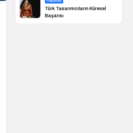
Haberler
Türk Tasarımcıların Küresel
Başarısı