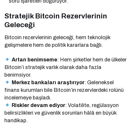
soru işaretleri doğuruyor.
Stratejik Bitcoin Rezervlerinin
Geleceği
Bitcoin rezervlerinin geleceği, hem teknolojik
gelişmelere hem de politik kararlara bağlı.
Artan benimseme
: Hem şirketler hem de ülkeler
Bitcoin’i stratejik varlık olarak daha fazla
benimsiyor.
Merkez bankaları araştırıyor
: Geleneksel
finans kurumları bile Bitcoin’in rezervlerdeki rolünü
incelemeye başladı.
Riskler devam ediyor
: Volatilite, regülasyon
belirsizlikleri ve güvenlik sorunları hâlâ en büyük
handikap.