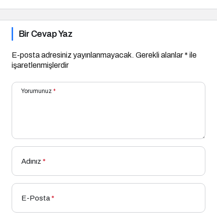
Bir Cevap Yaz
E-posta adresiniz yayınlanmayacak.
Gerekli alanlar
*
ile
işaretlenmişlerdir
Yorumunuz
*
Adınız
*
E-Posta
*