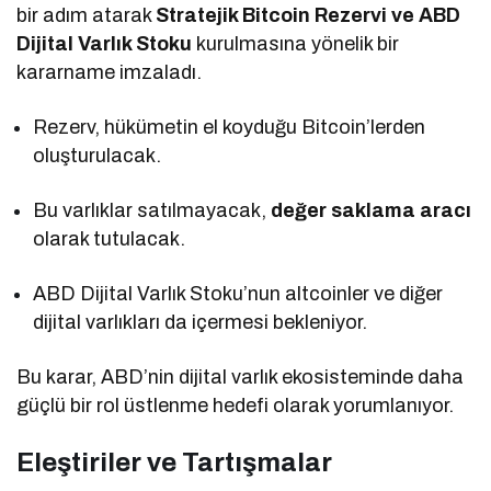
bir adım atarak
Stratejik Bitcoin Rezervi ve ABD
Dijital Varlık Stoku
kurulmasına yönelik bir
kararname imzaladı.
Rezerv, hükümetin el koyduğu Bitcoin’lerden
oluşturulacak.
Bu varlıklar satılmayacak,
değer saklama aracı
olarak tutulacak.
ABD Dijital Varlık Stoku’nun altcoinler ve diğer
dijital varlıkları da içermesi bekleniyor.
Bu karar, ABD’nin dijital varlık ekosisteminde daha
güçlü bir rol üstlenme hedefi olarak yorumlanıyor.
Eleştiriler ve Tartışmalar