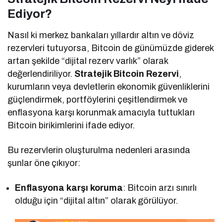
Ediyor?
Nasıl ki merkez bankaları yıllardır altın ve döviz
rezervleri tutuyorsa, Bitcoin de günümüzde giderek
artan şekilde “dijital rezerv varlık” olarak
değerlendiriliyor.
Stratejik Bitcoin Rezervi
,
kurumların veya devletlerin ekonomik güvenliklerini
güçlendirmek, portföylerini çeşitlendirmek ve
enflasyona karşı korunmak amacıyla tuttukları
Bitcoin birikimlerini ifade ediyor.
Bu rezervlerin oluşturulma nedenleri arasında
şunlar öne çıkıyor:
Enflasyona karşı koruma
: Bitcoin arzı sınırlı
olduğu için “dijital altın” olarak görülüyor.