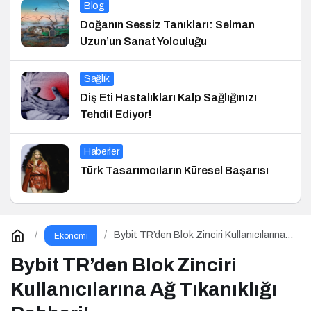
Blog
Doğanın Sessiz Tanıkları: Selman
Uzun’un Sanat Yolculuğu
Sağlık
Diş Eti Hastalıkları Kalp Sağlığınızı
Tehdit Ediyor!
Haberler
Türk Tasarımcıların Küresel Başarısı
Bybit TR’den Blok Zinciri Kullanıcılarına
Ekonomi
Ağ Tıkanıklığı Rehberi!
Bybit TR’den Blok Zinciri
Kullanıcılarına Ağ Tıkanıklığı