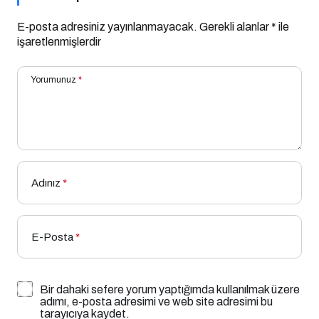
E-posta adresiniz yayınlanmayacak.
Gerekli alanlar
*
ile
işaretlenmişlerdir
Yorumunuz
*
Adınız
*
E-Posta
*
Bir dahaki sefere yorum yaptığımda kullanılmak üzere
adımı, e-posta adresimi ve web site adresimi bu
tarayıcıya kaydet.