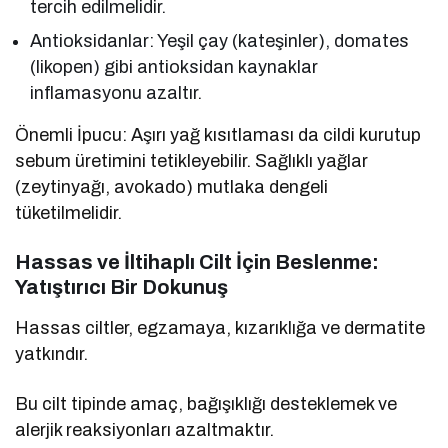
tercih edilmelidir.
Antioksidanlar: Yeşil çay (kateşinler), domates
(likopen) gibi antioksidan kaynaklar
inflamasyonu azaltır.
Önemli İpucu: Aşırı yağ kısıtlaması da cildi kurutup
sebum üretimini tetikleyebilir. Sağlıklı yağlar
(zeytinyağı, avokado) mutlaka dengeli
tüketilmelidir.
Hassas ve İltihaplı Cilt İçin Beslenme:
Yatıştırıcı Bir Dokunuş
Hassas ciltler, egzamaya, kızarıklığa ve dermatite
yatkındır.
Bu cilt tipinde amaç, bağışıklığı desteklemek ve
alerjik reaksiyonları azaltmaktır.