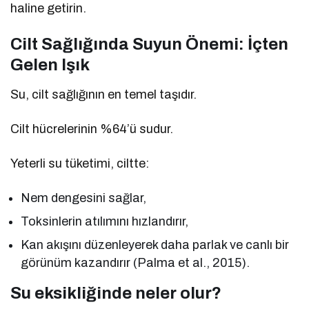
haline getirin.
Cilt Sağlığında Suyun Önemi: İçten
Gelen Işık
Su, cilt sağlığının en temel taşıdır.
Cilt hücrelerinin %64’ü sudur.
Yeterli su tüketimi, ciltte:
Nem dengesini sağlar,
Toksinlerin atılımını hızlandırır,
Kan akışını düzenleyerek daha parlak ve canlı bir
görünüm kazandırır (Palma et al., 2015).
Su eksikliğinde neler olur?