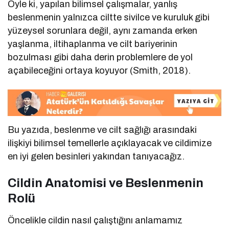
Öyle ki, yapılan bilimsel çalışmalar, yanlış
beslenmenin yalnızca ciltte sivilce ve kuruluk gibi
yüzeysel sorunlara değil, aynı zamanda erken
yaşlanma, iltihaplanma ve cilt bariyerinin
bozulması gibi daha derin problemlere de yol
açabileceğini ortaya koyuyor (Smith, 2018).
Bu yazıda, beslenme ve cilt sağlığı arasındaki
ilişkiyi bilimsel temellerle açıklayacak ve cildimize
en iyi gelen besinleri yakından tanıyacağız.
Cildin Anatomisi ve Beslenmenin
Rolü
Öncelikle cildin nasıl çalıştığını anlamamız