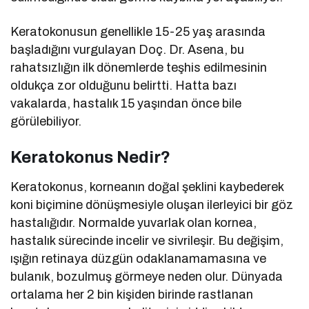
Keratokonusun genellikle 15-25 yaş arasında
başladığını vurgulayan Doç. Dr. Asena, bu
rahatsızlığın ilk dönemlerde teşhis edilmesinin
oldukça zor olduğunu belirtti. Hatta bazı
vakalarda, hastalık 15 yaşından önce bile
görülebiliyor.
Keratokonus Nedir?
Keratokonus, korneanın doğal şeklini kaybederek
koni biçimine dönüşmesiyle oluşan ilerleyici bir göz
hastalığıdır. Normalde yuvarlak olan kornea,
hastalık sürecinde incelir ve sivrileşir. Bu değişim,
ışığın retinaya düzgün odaklanamamasına ve
bulanık, bozulmuş görmeye neden olur. Dünyada
ortalama her 2 bin kişiden birinde rastlanan