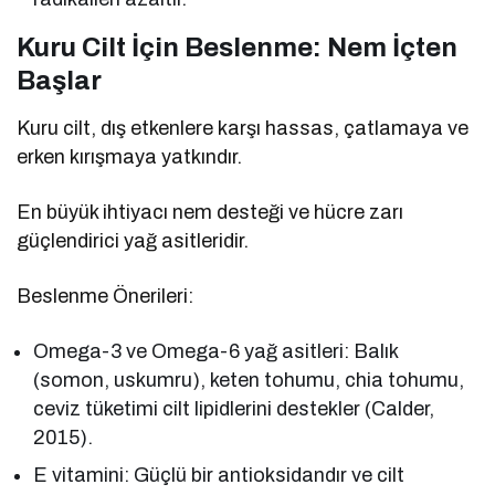
Kuru Cilt İçin Beslenme: Nem İçten
Başlar
Kuru cilt, dış etkenlere karşı hassas, çatlamaya ve
erken kırışmaya yatkındır.
En büyük ihtiyacı nem desteği ve hücre zarı
güçlendirici yağ asitleridir.
Beslenme Önerileri:
Omega-3 ve Omega-6 yağ asitleri: Balık
(somon, uskumru), keten tohumu, chia tohumu,
ceviz tüketimi cilt lipidlerini destekler (Calder,
2015).
E vitamini: Güçlü bir antioksidandır ve cilt