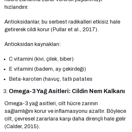
hızlandırır.
Antioksidanlar, bu serbest radikalleri etkisiz hale
getirerek cildi korur (Pullar et al., 2017).
Antioksidan kaynakları:
C vitamini (kivi, çilek, biber)
E vitamini (badem, ay çekirdeği)
Beta-karoten (havuç, tatlı patates
Omega-3 Yağ Asitleri: Cildin Nem Kalkanı
Omega-3 yağ asitleri, cilt hücre zarının
sağlamlığını korur ve inflamasyonu azaltır. Böylece
cilt, çevresel zararlara karşı daha dirençli hale gelir
(Calder, 2015).