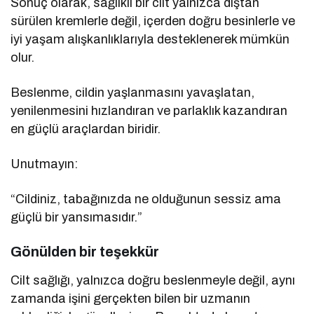
Sonuç olarak, sağlıklı bir cilt yalnızca dıştan
sürülen kremlerle değil, içerden doğru besinlerle ve
iyi yaşam alışkanlıklarıyla desteklenerek mümkün
olur.
Beslenme, cildin yaşlanmasını yavaşlatan,
yenilenmesini hızlandıran ve parlaklık kazandıran
en güçlü araçlardan biridir.
Unutmayın:
“Cildiniz, tabağınızda ne olduğunun sessiz ama
güçlü bir yansımasıdır.”
Gönülden bir teşekkür
Cilt sağlığı, yalnızca doğru beslenmeyle değil, aynı
zamanda işini gerçekten bilen bir uzmanın