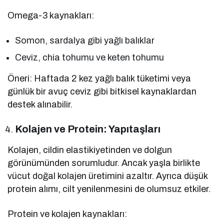
Omega-3 kaynakları:
Somon, sardalya gibi yağlı balıklar
Ceviz, chia tohumu ve keten tohumu
Öneri: Haftada 2 kez yağlı balık tüketimi veya
günlük bir avuç ceviz gibi bitkisel kaynaklardan
destek alınabilir.
Kolajen ve Protein: Yapıtaşları
Kolajen, cildin elastikiyetinden ve dolgun
görünümünden sorumludur. Ancak yaşla birlikte
vücut doğal kolajen üretimini azaltır. Ayrıca düşük
protein alımı, cilt yenilenmesini de olumsuz etkiler.
Protein ve kolajen kaynakları: