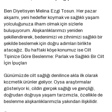
Ben Diyetisyen Melina Ezgi Tosun. Her pazar
akşamı, yeni hedefler koymak ve sağlıklı yaşam
yolculuğunuza ilham olmak için sizlerle
buluşuyorum. Alışkanlıklarımızı yeniden
şekillendirerek, bedenimizi ve zihnimizi sağlıklı bir
şekilde beslemek için doğru adımları birlikte
atacağız. Bu haftaki köşe konumuz ise Cilt
Tipinize Göre Beslenme: Parlak ve Sağlıklı Bir Cilt
İçin İpuçları
Günümüzde cilt sağlığı denilince akla ilk olarak
kozmetik ürünler geliyor. Oysa araştırmalar
gösteriyor ki, cildin gerçek sağlığı ve gençliği,
doğrudan doğruya yaşam tarzımızla, özellikle de
beslenme alışkanlıklarımızla yakından ilişkilidir.