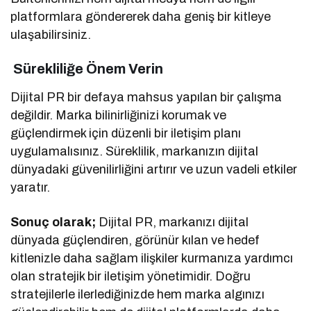
platformlara göndererek daha geniş bir kitleye
ulaşabilirsiniz.
Sürekliliğe Önem Verin
Dijital PR bir defaya mahsus yapılan bir çalışma
değildir. Marka bilinirliğinizi korumak ve
güçlendirmek için düzenli bir iletişim planı
uygulamalısınız. Süreklilik, markanızın dijital
dünyadaki güvenilirliğini artırır ve uzun vadeli etkiler
yaratır.
Sonuç olarak;
Dijital PR, markanızı dijital
dünyada güçlendiren, görünür kılan ve hedef
kitlenizle daha sağlam ilişkiler kurmanıza yardımcı
olan stratejik bir iletişim yönetimidir. Doğru
stratejilerle ilerlediğinizde hem marka algınızı