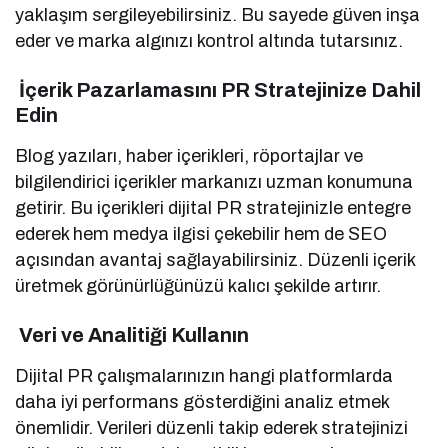
yaklaşım sergileyebilirsiniz. Bu sayede güven inşa
eder ve marka algınızı kontrol altında tutarsınız.
İçerik Pazarlamasını PR Stratejinize Dahil
Edin
Blog yazıları, haber içerikleri, röportajlar ve
bilgilendirici içerikler markanızı uzman konumuna
getirir. Bu içerikleri dijital PR stratejinizle entegre
ederek hem medya ilgisi çekebilir hem de SEO
açısından avantaj sağlayabilirsiniz. Düzenli içerik
üretmek görünürlüğünüzü kalıcı şekilde artırır.
Veri ve Analitiği Kullanın
Dijital PR çalışmalarınızın hangi platformlarda
daha iyi performans gösterdiğini analiz etmek
önemlidir. Verileri düzenli takip ederek stratejinizi