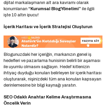
dijital markalaşmanın alt ara kavramı olarak
konumlanan
“Kurumsal BlogYönetimi”
ile ilgili
işte 10 altın ipucu!
İçerik Haritası ve İçerik Stratejisi Oluşturun
Blogunuzdaki her içeriğin, markanızın genel iş
hedefleri ve pazarlama hunisinin belirli bir aşaması
ile uyumlu olmasını sağlayın. Hedef kitlenizin
ihtiyaç duyduğu konuları belirleyen bir içerik haritası
oluşturarak, nişinizdeki tüm ana konuları kapsayan
derinlemesine bir bilgi kaynağı yaratın.
SEO Odaklı Anahtar Kelime Araştırmasına
Öncelik Verin