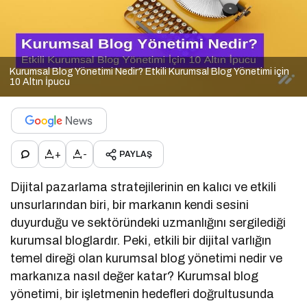
Kurumsal Blog Yönetimi Nedir? Etkili Kurumsal Blog Yönetimi için
10 Altın İpucu
+
-
PAYLAŞ
Dijital pazarlama stratejilerinin en kalıcı ve etkili
unsurlarından biri, bir markanın kendi sesini
duyurduğu ve sektöründeki uzmanlığını sergilediği
kurumsal bloglardır. Peki, etkili bir dijital varlığın
temel direği olan kurumsal blog yönetimi nedir ve
markanıza nasıl değer katar? Kurumsal blog
yönetimi, bir işletmenin hedefleri doğrultusunda