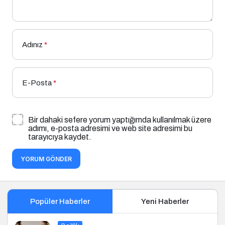
Adınız
*
E-Posta
*
Bir dahaki sefere yorum yaptığımda kullanılmak üzere
adımı, e-posta adresimi ve web site adresimi bu
tarayıcıya kaydet.
YORUM GÖNDER
Popüler Haberler
Yeni Haberler