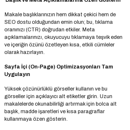
Makale başlıklarınızın hem dikkat çekici hem de
SEO dostu olduğundan emin olun; bu, tıklama
oranınızı (CTR) doğrudan etkiler. Meta
açıklamalarınızı, okuyucuyu tıklamaya teşvik eden
ve içeriğin özünü özetleyen kısa, etkili cümleler
olarak hazırlayın.
Sayfa İçi (On-Page) Optimizasyonları Tam
Uygulayın
Yüksek çözünürlüklü görseller kullanın ve bu
görseller için açıklayıcı alt etiketler girin. Uzun
makalelerde okunabilirliği artırmak için bolca alt
başlık, madde işaretleri ve kısa paragraflar
kullanmaya özen gösterin.