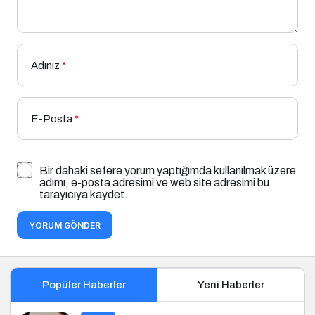
Adınız
*
E-Posta
*
Bir dahaki sefere yorum yaptığımda kullanılmak üzere
adımı, e-posta adresimi ve web site adresimi bu
tarayıcıya kaydet.
YORUM GÖNDER
Popüler Haberler
Yeni Haberler