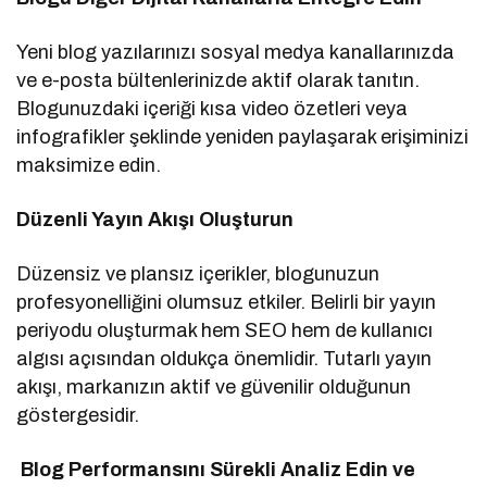
Yeni blog yazılarınızı sosyal medya kanallarınızda
ve e-posta bültenlerinizde aktif olarak tanıtın.
Blogunuzdaki içeriği kısa video özetleri veya
infografikler şeklinde yeniden paylaşarak erişiminizi
maksimize edin.
Düzenli Yayın Akışı Oluşturun
Düzensiz ve plansız içerikler, blogunuzun
profesyonelliğini olumsuz etkiler. Belirli bir yayın
periyodu oluşturmak hem SEO hem de kullanıcı
algısı açısından oldukça önemlidir. Tutarlı yayın
akışı, markanızın aktif ve güvenilir olduğunun
göstergesidir.
Blog Performansını Sürekli Analiz Edin ve