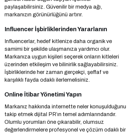
paylaşabilirsiniz. Güvenilir bir medya ağı,
markanızın görünürlüğünü artırır.
Influencer İşbirliklerinden Yararlanın
Influencerlar, hedef kitlenize daha organik ve
samimi bir şekilde ulaşmanıza yardımcı olur.
Markanıza uygun kişileri seçerek onların kitleleri
üzerinden etkileşim ve bilinirlik sağlayabilirsiniz.
İşbirliklerinde her zaman gerçekçi, şeffaf ve
karşılıklı fayda odaklı ilerlemelisiniz.
Online İtibar Yönetimi Yapın
Markanız hakkında internette neler konuşulduğunu
takip etmek dijital PR’ın temel adımlarındandır.
Olumlu yorumları öne çıkarabilir, olumsuz
değerlendirmelere profesyonel ve çözüm odaklı bir