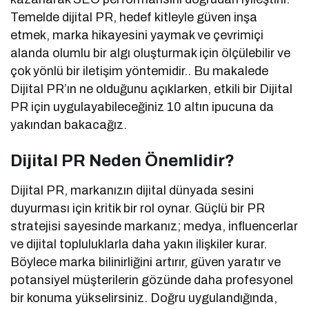
Temelde dijital PR, hedef kitleyle güven inşa
etmek, marka hikayesini yaymak ve çevrimiçi
alanda olumlu bir algı oluşturmak için ölçülebilir ve
çok yönlü bir iletişim yöntemidir.. Bu makalede
Dijital PR’ın ne olduğunu açıklarken, etkili bir Dijital
PR için uygulayabileceğiniz 10 altın ipucuna da
yakından bakacağız.
Dijital PR Neden Önemlidir?
Dijital PR, markanızın dijital dünyada sesini
duyurması için kritik bir rol oynar. Güçlü bir PR
stratejisi sayesinde markanız; medya, influencerlar
ve dijital topluluklarla daha yakın ilişkiler kurar.
Böylece marka bilinirliğini artırır, güven yaratır ve
potansiyel müşterilerin gözünde daha profesyonel
bir konuma yükselirsiniz. Doğru uygulandığında,