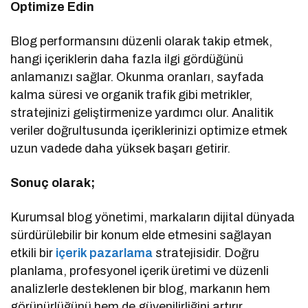
Optimize Edin
Blog performansını düzenli olarak takip etmek,
hangi içeriklerin daha fazla ilgi gördüğünü
anlamanızı sağlar. Okunma oranları, sayfada
kalma süresi ve organik trafik gibi metrikler,
stratejinizi geliştirmenize yardımcı olur. Analitik
veriler doğrultusunda içeriklerinizi optimize etmek
uzun vadede daha yüksek başarı getirir.
Sonuç olarak;
Kurumsal blog yönetimi, markaların dijital dünyada
sürdürülebilir bir konum elde etmesini sağlayan
etkili bir
içerik pazarlama
stratejisidir. Doğru
planlama, profesyonel içerik üretimi ve düzenli
analizlerle desteklenen bir blog, markanın hem
görünürlüğünü hem de güvenilirliğini artırır.