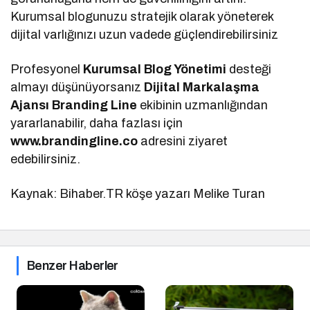
Kurumsal blogunuzu stratejik olarak yöneterek
dijital varlığınızı uzun vadede güçlendirebilirsiniz
Profesyonel
Kurumsal Blog Yönetimi
desteği
almayı düşünüyorsanız
Dijital Markalaşma
Ajansı Branding Line
ekibinin uzmanlığından
yararlanabilir, daha fazlası için
www.brandingline.co
adresini ziyaret
edebilirsiniz.
Kaynak: Bihaber.TR köşe yazarı Melike Turan
Benzer Haberler