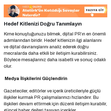
Hedef Kitlenizi Doğru Tanımlayın
Kime konuştuğunuzu bilmek, dijital PR’ın en önemli
adımlarından biridir. Hedef kitlenizin ilgi alanlarını
ve dijital davranışlarını analiz ederek doğru
mecralarda daha etkili bir iletişim kurabilirsiniz.
Böylece mesajlarınız daha isabetli ve sonuç odaklı
olur.
Medya İlişkilerini Güçlendirin
Gazeteciler, editörler ve içerik üreticileriyle güçlü
ilişkiler kurmak PR çalışmalarınızı hızlandırır. Bu
ilişkileri devam ettirmek için düzenli iletişim kurabilir,
güncel haber değeri taşıyan içerikler