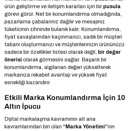
ürün geliştirme ve iletişim kararları için bir
pusula
görevi görür. Net bir konumlandırma olmadığında,
pazarlama çabalarınız dağılır ve mesajınız
tüketicinin zihninde bulanık kalır. Konumlandırma,
fiyat savaşlarından kaçınmanızı, sadık bir müşteri
tabanı oluşturmanızı ve müşterilerinizin ürününüzü
sadece bir özellikler listesi olarak değil,
bir değer
önerisi
olarak görmesini sağlar. Başarılı bir
konumlandırma, algılanan değeri yükselterek
markanıza rekabet avantajı ve yüksek fiyat
esnekliği kazandırır.
Etkili Marka Konumlandırma İçin 10
Altın İpucu
Dijital markalaşma kavramının alt ana
kavramlarından biri olan
“Marka Yönetimi”
nin