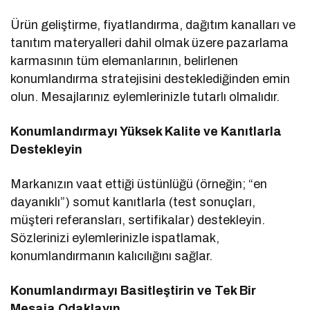
Ürün geliştirme, fiyatlandırma, dağıtım kanalları ve
tanıtım materyalleri dahil olmak üzere pazarlama
karmasının tüm elemanlarının, belirlenen
konumlandırma stratejisini desteklediğinden emin
olun. Mesajlarınız eylemlerinizle tutarlı olmalıdır.
Konumlandırmayı Yüksek Kalite ve Kanıtlarla
Destekleyin
Markanızın vaat ettiği üstünlüğü (örneğin; “en
dayanıklı”) somut kanıtlarla (test sonuçları,
müşteri referansları, sertifikalar) destekleyin.
Sözlerinizi eylemlerinizle ispatlamak,
konumlandırmanın kalıcılığını sağlar.
Konumlandırmayı Basitleştirin ve Tek Bir
Mesaja Odaklayın