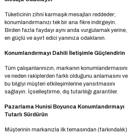
Tüketicinin zihni karmaşık mesajları reddeder;
konumlandırmanızı tek bir ana fikre indirgeyin.
Birden fazla faydayı aynı anda vurgulamak yerine,
en güçlü ve ayırt edici yanınıza odaklanın.
Konumlandırmayı Dahili İletişimle Güçlendirin
Tüm çalışanlarınızın, markanın konumlandırmasını
ve neden rakiplerden farklı olduğunu anlamasını ve
bu bilgiyi müşteri etkileşimlerine yansıtmasını
sağlayın. İçselleştirme, dış tutarlılığı garantiler.
Pazarlama Hunisi Boyunca Konumlandırmayı
Tutarlı Sürdürün
Müşterinin markanızla ilk temasından (farkındalık)