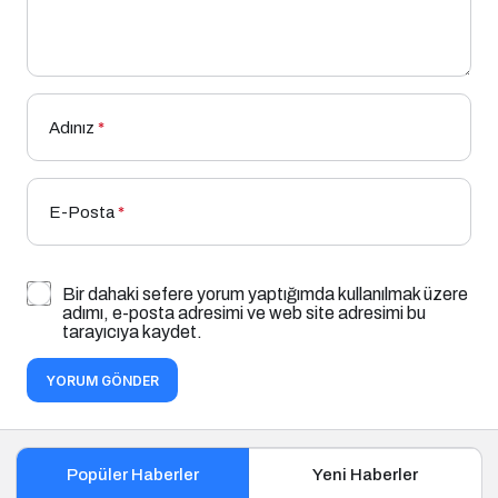
Adınız
*
E-Posta
*
Bir dahaki sefere yorum yaptığımda kullanılmak üzere
adımı, e-posta adresimi ve web site adresimi bu
tarayıcıya kaydet.
YORUM GÖNDER
Popüler Haberler
Yeni Haberler