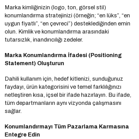
Marka kimliğinizin (logo, ton, görsel stil)
konumlandırma stratejinizi (örneğin; “en lüks”, “en
uygun fiyatlı”, “en çevreci”) desteklediğinden emin
olun. Kimlik ve konumlandırma arasındaki
tutarsızlık, inandırıcılığı zedeler.
Marka Konumlandırma İfadesi (Positioning
Statement) Oluşturun
Dahili kullanım için, hedef kitlenizi, sunduğunuz
faydayı, ürün kategorisini ve temel farklılığınızı
netleştiren kısa, içsel bir ifade hazırlayın. Bu ifade,
tüm departmanların aynı vizyonda çalışmasını
sağlar.
Konumlandırmayı Tüm Pazarlama Karmasına
Entegre Edin