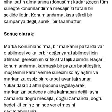
nihai satın alma anına (dönüşüm) kadar geçen tüm
süreçte konumlandırma mesajınızı tutarlı bir
şekilde iletin. Konumlandırma, kısa süreli bir
kampanya değil, sürekli bir taahhüttür.
Sonuç olarak;
Marka Konumlandırma, bir markanın pazarda var
olabilmesi ve kalıcı bir değer yaratabilmesi için
atılması gereken en kritik stratejik adımdır. Başarılı
konumlandırma, karmaşık bir pazarı basitleştirir,
müşterinin karar verme sürecini kolaylaştırır ve
markanıza eşsiz bir rekabet avantajı sunar.
Yukarıdaki 10 altın ipucunu uygulayarak,
markanızın sadece akılda kalmasını değil, aynı
zamanda doğru mesajla, doğru zamanda, doğru
hedef kitlenin zihninde yer etmesini
sağlayabilirsiniz.