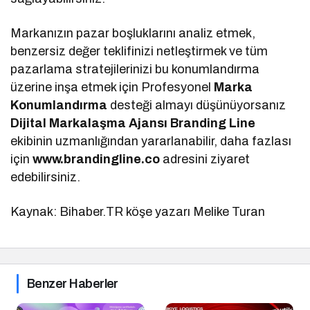
Markanızın pazar boşluklarını analiz etmek,
benzersiz değer teklifinizi netleştirmek ve tüm
pazarlama stratejilerinizi bu konumlandırma
üzerine inşa etmek için Profesyonel
Marka
Konumlandırma
desteği almayı düşünüyorsanız
Dijital Markalaşma
Ajansı Branding Line
ekibinin uzmanlığından yararlanabilir, daha fazlası
için
www.brandingline.co
adresini ziyaret
edebilirsiniz.
Kaynak: Bihaber.TR köşe yazarı Melike Turan
Benzer Haberler