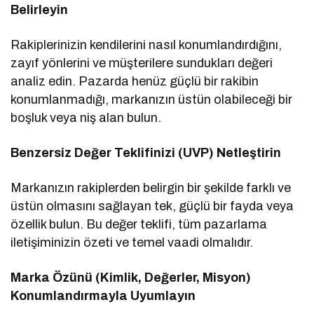
Belirleyin
Rakiplerinizin kendilerini nasıl konumlandırdığını,
zayıf yönlerini ve müşterilere sundukları değeri
analiz edin. Pazarda henüz güçlü bir rakibin
konumlanmadığı, markanızın üstün olabileceği bir
boşluk veya niş alan bulun.
Benzersiz Değer Teklifinizi (UVP) Netleştirin
Markanızın rakiplerden belirgin bir şekilde farklı ve
üstün olmasını sağlayan tek, güçlü bir fayda veya
özellik bulun. Bu değer teklifi, tüm pazarlama
iletişiminizin özeti ve temel vaadi olmalıdır.
Marka Özünü (Kimlik, Değerler, Misyon)
Konumlandırmayla Uyumlayın